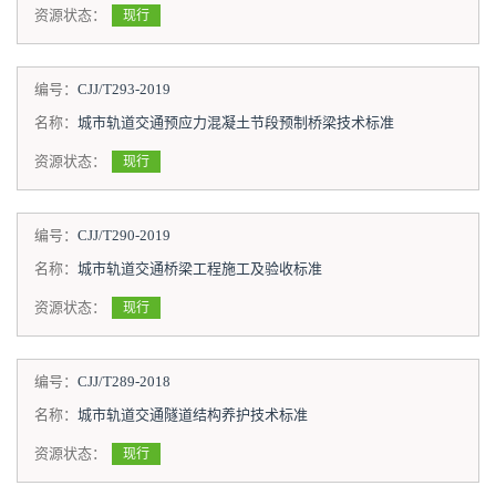
资源状态：
现行
编号：
CJJ/T293-2019
名称：
城市轨道交通预应力混凝土节段预制桥梁技术标准
资源状态：
现行
编号：
CJJ/T290-2019
名称：
城市轨道交通桥梁工程施工及验收标准
资源状态：
现行
编号：
CJJ/T289-2018
名称：
城市轨道交通隧道结构养护技术标准
资源状态：
现行