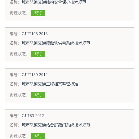
名称：
城市轨道交通结构安全保护技术规范
资源状态：
现行
编号：
CJJ/T198-2013
名称：
城市轨道交通接触轨供电系统技术规范
资源状态：
现行
编号：
CJJ/T180-2012
名称：
城市轨道交通工程档案整理标准
资源状态：
现行
编号：
CJJ183-2012
名称：
城市轨道交通站台屏蔽门系统技术规范
资源状态：
现行