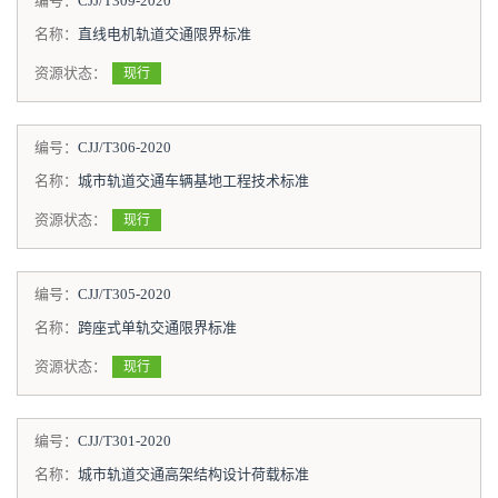
编号：
CJJ/T309-2020
名称：
直线电机轨道交通限界标准
资源状态：
现行
编号：
CJJ/T306-2020
名称：
城市轨道交通车辆基地工程技术标准
资源状态：
现行
编号：
CJJ/T305-2020
名称：
跨座式单轨交通限界标准
资源状态：
现行
编号：
CJJ/T301-2020
名称：
城市轨道交通高架结构设计荷载标准