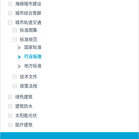
海绵城市建设
城市综合管廊
城市轨道交通
标准图集
标准规范
国家标准
行业标准
地方标准
技术文件
政策法规
绿色建筑
建筑防水
太阳能光伏
医疗建筑