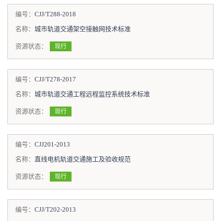
编号：
CJJ/T288-2018
名称：
城市轨道交通架空接触网技术标准
资源状态：
现行
编号：
CJJ/T278-2017
名称：
城市轨道交通工程远程监控系统技术标准
资源状态：
现行
编号：
CJJ201-2013
名称：
直线电机轨道交通施工及验收规范
资源状态：
现行
编号：
CJJ/T202-2013