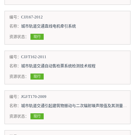
编号：
CJJ167-2012
名称：
城市轨道交通直线电机牵引系统
资源状态：
现行
编号：
CJJ/T162-2011
名称：
城市轨道交通自动售检票系统检测技术规程
资源状态：
现行
编号：
JGJ/T170-2009
名称：
城市轨道交通引起建筑物振动与二次辐射噪声限值及其测量方法标准
资源状态：
现行