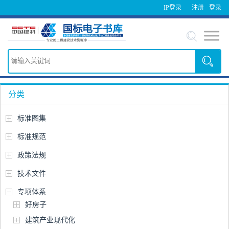
IP登录
注册
登录
分类
标准图集
标准规范
政策法规
技术文件
专项体系
好房子
建筑产业现代化