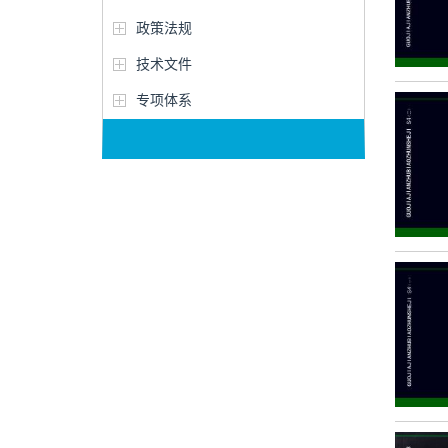
政策法规
技术文件
专项体系