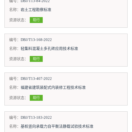
编号：
DBJ/T13-84-2022
名称：
岩土工程勘察标准
资源状态：
现行
编号：
DBJ/T13-168-2022
名称：
轻集料混凝土多孔砖应用技术标准
资源状态：
现行
编号：
DBJ/T13-407-2022
名称：
福建省建筑装配式内装修工程技术标准
资源状态：
现行
编号：
DBJ/T13-183-2022
名称：
基桩竖向承载力自平衡法静载试验技术标准