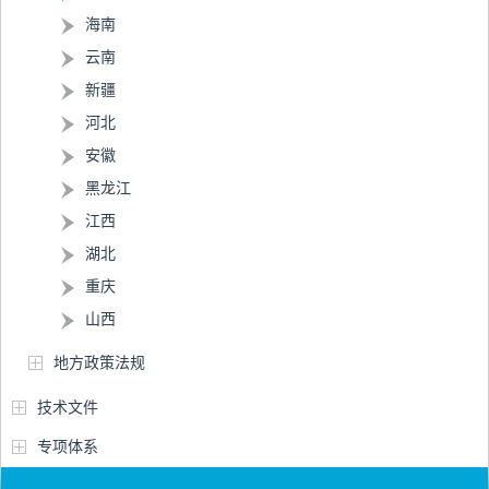
海南
云南
新疆
河北
安徽
黑龙江
江西
湖北
重庆
山西
地方政策法规
技术文件
专项体系