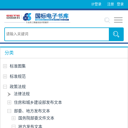
IP登录
注册
登录
分类
标准图集
标准规范
政策法规
法律法规
住房和城乡建设部发布文本
部委、地方发布文本
国务院部委文件文本
地方发布文本