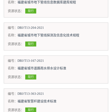
名称：
福建省城市地下管线信息数据库建库规程
资源状态：
现行
编号：
DBJ/T13-204-2021
名称：
福建省城市地下管线探测及信息化技术规程
资源状态：
现行
编号：
DBJ/T13-167-2021
名称：
福建省城市道路雨水排水设计标准
资源状态：
现行
编号：
DBJ/T13-363-2021
名称：
福建省智慧杆建设技术标准
资源状态：
现行