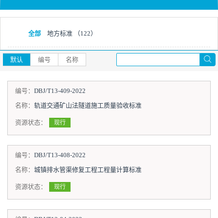
全部
地方标准
（122）
默认
编号
名称
编号：
DBJ/T13-409-2022
名称：
轨道交通矿山法隧道施工质量验收标准
资源状态：
现行
编号：
DBJ/T13-408-2022
名称：
城镇排水管渠修复工程工程量计算标准
资源状态：
现行