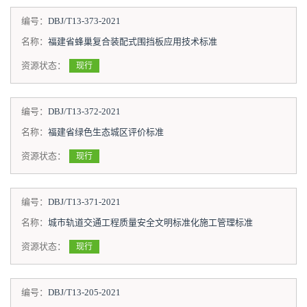
编号：
DBJ/T13-373-2021
名称：
福建省蜂巢复合装配式围挡板应用技术标准
资源状态：
现行
编号：
DBJ/T13-372-2021
名称：
福建省绿色生态城区评价标准
资源状态：
现行
编号：
DBJ/T13-371-2021
名称：
城市轨道交通工程质量安全文明标准化施工管理标准
资源状态：
现行
编号：
DBJ/T13-205-2021