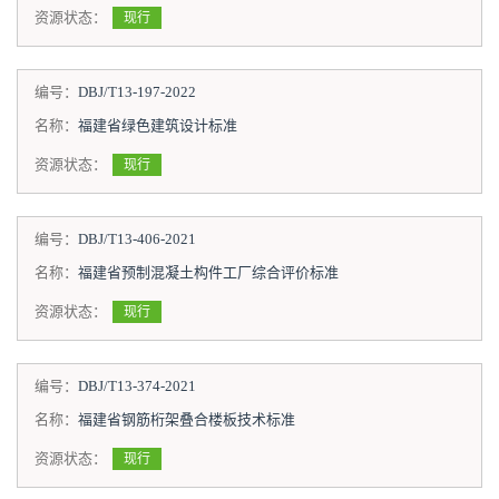
资源状态：
现行
编号：
DBJ/T13-197-2022
名称：
福建省绿色建筑设计标准
资源状态：
现行
编号：
DBJ/T13-406-2021
名称：
福建省预制混凝土构件工厂综合评价标准
资源状态：
现行
编号：
DBJ/T13-374-2021
名称：
福建省钢筋桁架叠合楼板技术标准
资源状态：
现行