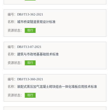
编号：
DBJ/T13-362-2021
名称：
城市桥梁隧道景观设计标准
资源状态：
现行
编号：
DBJ/T13-07-2021
名称：
建筑与市政地基基础技术标准
资源状态：
现行
编号：
DBJ/T13-360-2021
名称：
装配式蒸压加气混凝土砌块组合一体化墙板应用技术标准
资源状态：
现行