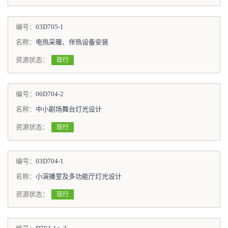
编号：
03D705-1
名称：
电热采暖、伴热设备安装
资源状态：
现行
编号：
06D704-2
名称：
中小剧场舞台灯光设计
资源状态：
现行
编号：
03D704-1
名称：
小演播室及多功能厅灯光设计
资源状态：
现行