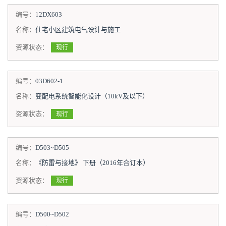
编号：
12DX603
名称：
住宅小区建筑电气设计与施工
资源状态：
现行
编号：
03D602-1
名称：
变配电系统智能化设计（10kV及以下）
资源状态：
现行
编号：
D503~D505
名称：
《防雷与接地》 下册（2016年合订本）
资源状态：
现行
编号：
D500~D502