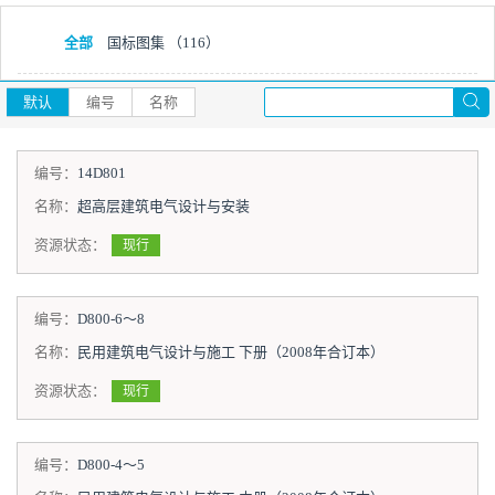
全部
国标图集
（116）
默认
编号
名称
编号：
14D801
名称：
超高层建筑电气设计与安装
资源状态：
现行
编号：
D800-6～8
名称：
民用建筑电气设计与施工 下册（2008年合订本）
资源状态：
现行
编号：
D800-4～5