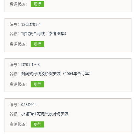
资源状态：
现行
编号：
13CD701-4
名称：
铜铝复合母线（参考图集）
资源状态：
现行
编号：
D701-1～3
名称：
封闭式母线及桥架安装（2004年合订本）
资源状态：
现行
编号：
05SD604
名称：
小城镇住宅电气设计与安装
资源状态：
现行