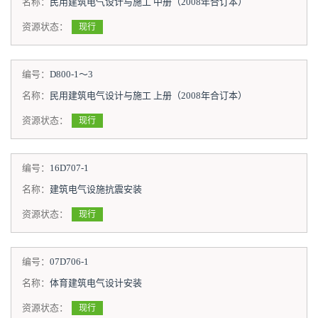
名称：
民用建筑电气设计与施工 中册（2008年合订本）
资源状态：
现行
编号：
D800-1～3
名称：
民用建筑电气设计与施工 上册（2008年合订本）
资源状态：
现行
编号：
16D707-1
名称：
建筑电气设施抗震安装
资源状态：
现行
编号：
07D706-1
名称：
体育建筑电气设计安装
资源状态：
现行