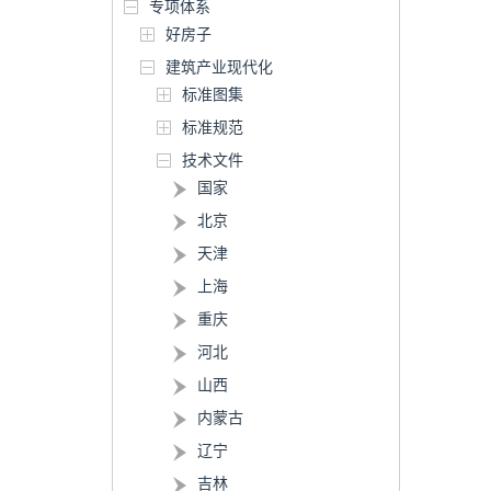
专项体系
好房子
建筑产业现代化
标准图集
标准规范
技术文件
国家
北京
天津
上海
重庆
河北
山西
内蒙古
辽宁
吉林