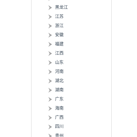
黑龙江
江苏
浙江
安徽
福建
江西
山东
河南
湖北
湖南
广东
海南
广西
四川
贵州