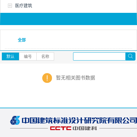
医疗建筑
全部
默认
编号
名称
暂无相关图书数据