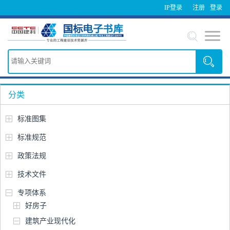
IP登录
注册
登录
分类
标准图集
标准规范
政策法规
技术文件
专项体系
好房子
建筑产业现代化