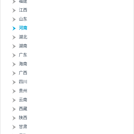
福建
江西
山东
河南
湖北
湖南
广东
海南
广西
四川
贵州
云南
西藏
陕西
甘肃