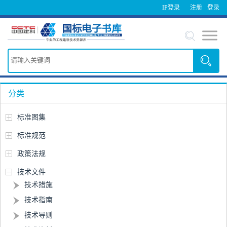
IP登录
注册
登录
分类
标准图集
标准规范
政策法规
技术文件
技术措施
技术指南
技术导则