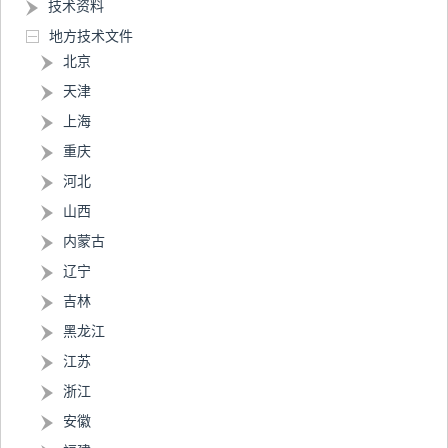
技术资料
地方技术文件
北京
天津
上海
重庆
河北
山西
内蒙古
辽宁
吉林
黑龙江
江苏
浙江
安徽