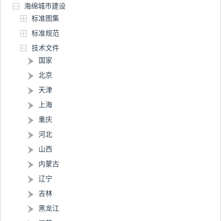
海绵城市建设
标准图集
标准规范
技术文件
国家
北京
天津
上海
重庆
河北
山西
内蒙古
辽宁
吉林
黑龙江