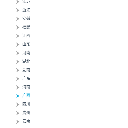
江苏
浙江
安徽
福建
江西
山东
河南
湖北
湖南
广东
海南
广西
四川
贵州
云南