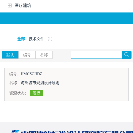
医疗建筑
全部
技术文件
（1）
默认
编号
名称
编号：
HMCSGHDZ
名称：
海绵城市规划设计导则
资源状态：
现行