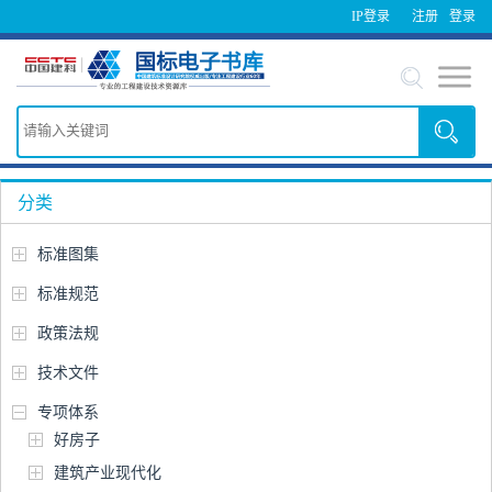
IP登录
注册
登录
分类
标准图集
标准规范
政策法规
技术文件
专项体系
好房子
建筑产业现代化