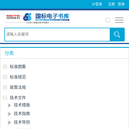
IP登录
注册
登录
分类
标准图集
标准规范
政策法规
技术文件
技术措施
技术指南
技术导则