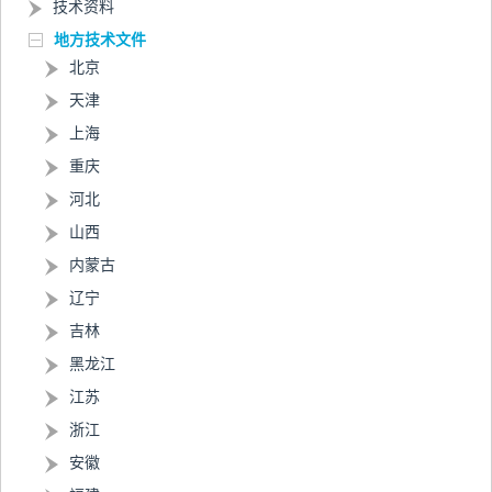
技术资料
地方技术文件
北京
天津
上海
重庆
河北
山西
内蒙古
辽宁
吉林
黑龙江
江苏
浙江
安徽