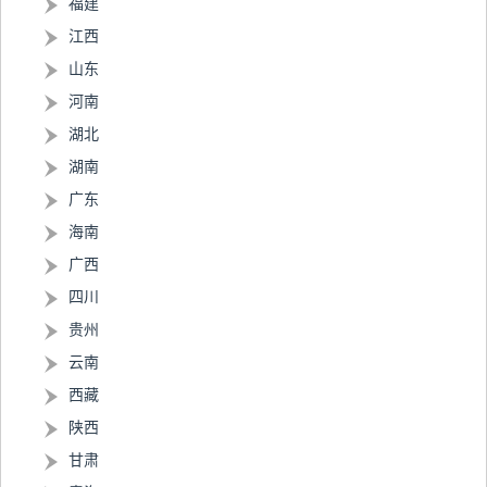
福建
江西
山东
河南
湖北
湖南
广东
海南
广西
四川
贵州
云南
西藏
陕西
甘肃