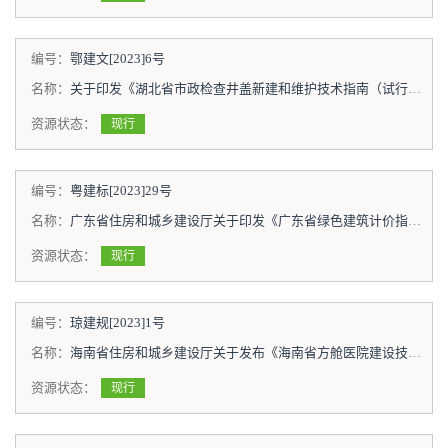
编号：
鄂建文[2023]6号
名称：
关于印发《湖北省市政检查井盖新建和维护技术指南（试行）》的通知
资源状态：
现行
编号：
粤建标[2023]29号
名称：
广东省住房和城乡建设厅关于印发《广东省绿色建筑计价指引》的通知
资源状态：
现行
编号：
琼建规[2023]1号
名称：
海南省住房和城乡建设厅关于发布《海南省方舱医院建设技术导则》的通知
资源状态：
现行