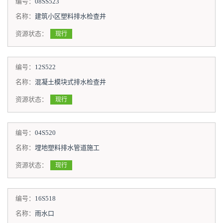
编号：
08SS523
名称：
建筑小区塑料排水检查井
资源状态：
现行
编号：
12S522
名称：
混凝土模块式排水检查井
资源状态：
现行
编号：
04S520
名称：
埋地塑料排水管道施工
资源状态：
现行
编号：
16S518
名称：
雨水口