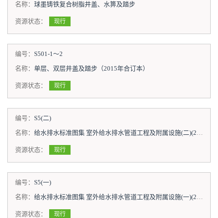
名称：
球墨铸铁复合树脂井盖、水箅及踏步
资源状态：
现行
编号：
S501-1～2
名称：
单层、双层井盖及踏步（2015年合订本）
资源状态：
现行
编号：
S5(二)
名称：
给水排水标准图集 室外给水排水管道工程及附属设施(二)(2012年合订本)
资源状态：
现行
编号：
S5(一)
名称：
给水排水标准图集 室外给水排水管道工程及附属设施(一)(2011年合订本)
资源状态：
现行