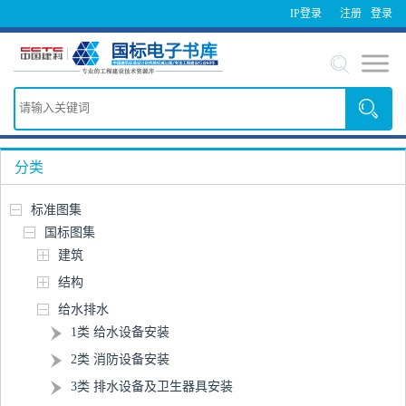
IP登录
注册
登录
分类
标准图集
国标图集
建筑
结构
给水排水
1类 给水设备安装
2类 消防设备安装
3类 排水设备及卫生器具安装