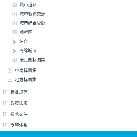
城市道路
城市轨道交通
城市综合管廊
参考图
综合
海绵城市
废止国标图集
中南标图集
地方标图集
标准规范
政策法规
技术文件
专项体系