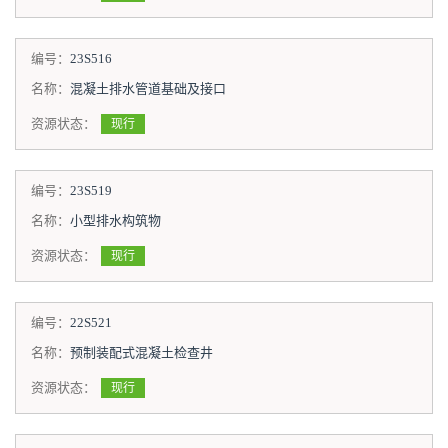
编号：
23S516
名称：
混凝土排水管道基础及接口
资源状态：
现行
编号：
23S519
名称：
小型排水构筑物
资源状态：
现行
编号：
22S521
名称：
预制装配式混凝土检查井
资源状态：
现行