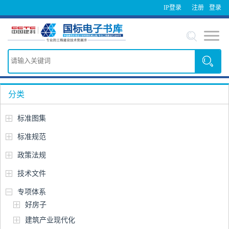
IP登录
注册
登录
分类
标准图集
标准规范
政策法规
技术文件
专项体系
好房子
建筑产业现代化