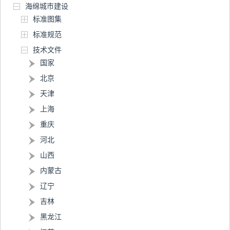
海绵城市建设
标准图集
标准规范
技术文件
国家
北京
天津
上海
重庆
河北
山西
内蒙古
辽宁
吉林
黑龙江