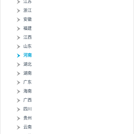
江苏
浙江
安徽
福建
江西
山东
河南
湖北
湖南
广东
海南
广西
四川
贵州
云南