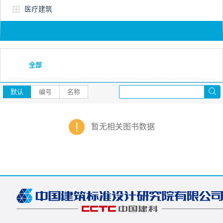
医疗建筑
全部
默认
编号
名称
暂无相关图书数据