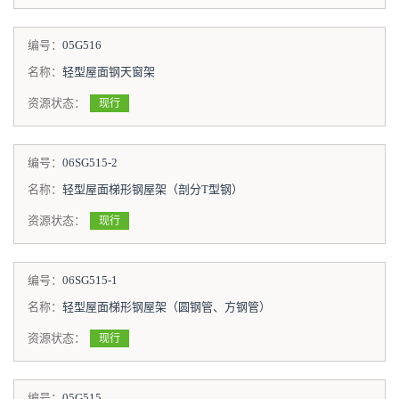
编号：
05G516
名称：
轻型屋面钢天窗架
资源状态：
现行
编号：
06SG515-2
名称：
轻型屋面梯形钢屋架（剖分T型钢）
资源状态：
现行
编号：
06SG515-1
名称：
轻型屋面梯形钢屋架（圆钢管、方钢管）
资源状态：
现行
编号：
05G515