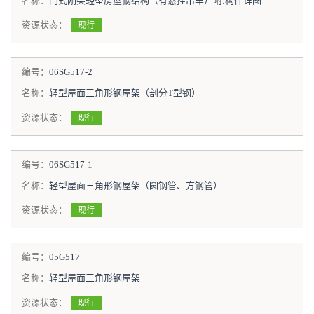
名称：
门式刚架轻型房屋钢结构（有悬挂吊车）附:构件详图
资源状态：
现行
编号：
06SG517-2
名称：
轻型屋面三角形钢屋架（剖分T型钢）
资源状态：
现行
编号：
06SG517-1
名称：
轻型屋面三角形钢屋架（圆钢管、方钢管）
资源状态：
现行
编号：
05G517
名称：
轻型屋面三角形钢屋架
资源状态：
现行