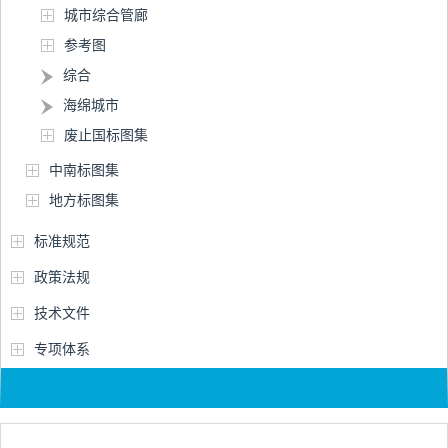
城市综合管廊
参考图
综合
海绵城市
废止国标图集
中南标图集
地方标图集
标准规范
政策法规
技术文件
专项体系