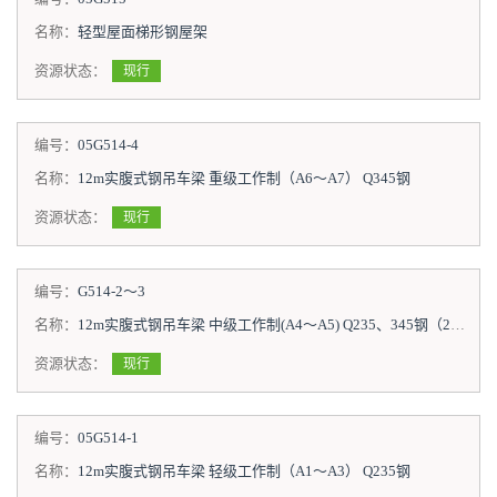
名称：
轻型屋面梯形钢屋架
资源状态：
现行
编号：
05G514-4
名称：
12m实腹式钢吊车梁 重级工作制（A6～A7） Q345钢
资源状态：
现行
编号：
G514-2～3
名称：
12m实腹式钢吊车梁 中级工作制(A4～A5) Q235、345钢（2005年合订本）
资源状态：
现行
编号：
05G514-1
名称：
12m实腹式钢吊车梁 轻级工作制（A1～A3） Q235钢