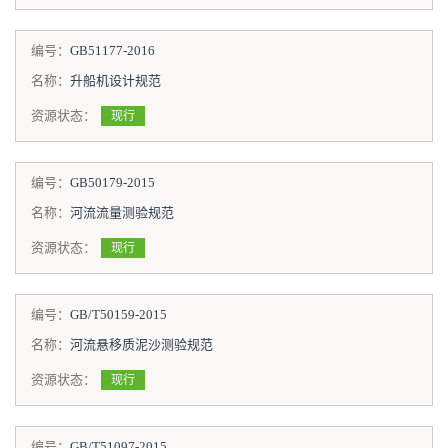
编号：
GB51177-2016
名称：
升船机设计规范
资源状态：
现行
编号：
GB50179-2015
名称：
河流流量测验规范
资源状态：
现行
编号：
GB/T50159-2015
名称：
河流悬移质泥沙测验规范
资源状态：
现行
编号：
GB/T51097-2015