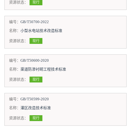
资源状态：
现行
编号：
GB/T50700-2022
名称：
小型水电站技术改造标准
资源状态：
现行
编号：
GB/T50600-2020
名称：
渠道防渗衬砌工程技术标准
资源状态：
现行
编号：
GB/T50599-2020
名称：
灌区改造技术标准
资源状态：
现行