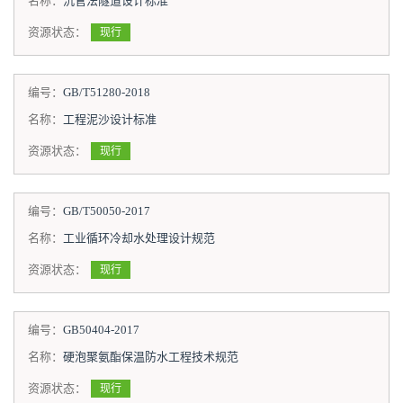
名称：
沉管法隧道设计标准
资源状态：
现行
编号：
GB/T51280-2018
名称：
工程泥沙设计标准
资源状态：
现行
编号：
GB/T50050-2017
名称：
工业循环冷却水处理设计规范
资源状态：
现行
编号：
GB50404-2017
名称：
硬泡聚氨酯保温防水工程技术规范
资源状态：
现行