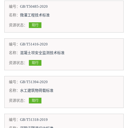
编号：
GB/T50485-2020
名称：
微灌工程技术标准
资源状态：
现行
编号：
GB/T51416-2020
名称：
混凝土坝安全监测技术标准
资源状态：
现行
编号：
GB/T51394-2020
名称：
水工建筑物荷载标准
资源状态：
现行
编号：
GB/T51318-2019