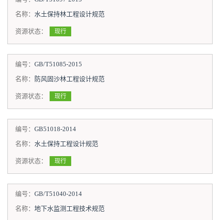
名称：
水土保持林工程设计规范
资源状态：
现行
编号：
GB/T51085-2015
名称：
防风固沙林工程设计规范
资源状态：
现行
编号：
GB51018-2014
名称：
水土保持工程设计规范
资源状态：
现行
编号：
GB/T51040-2014
名称：
地下水监测工程技术规范