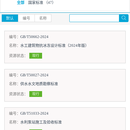
全部
国家标准
（47）
默认
编号
名称
编号：
GB/T50662-2024
名称：
水工建筑物抗冰冻设计标准（2024年版）
资源状态：
现行
编号：
GB/T50027-2024
名称：
供水水文地质勘察标准
资源状态：
现行
编号：
GB/T51033-2024
名称：
水利泵站施工及验收标准