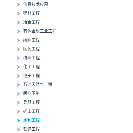
信息技术应用
建材工程
冶金工程
有色金属工业工程
纺织工程
医药工程
纺织工程
化工工程
电子工程
石油天然气工程
医疗卫生
兵器工程
矿山工程
水利工程
铁道工程