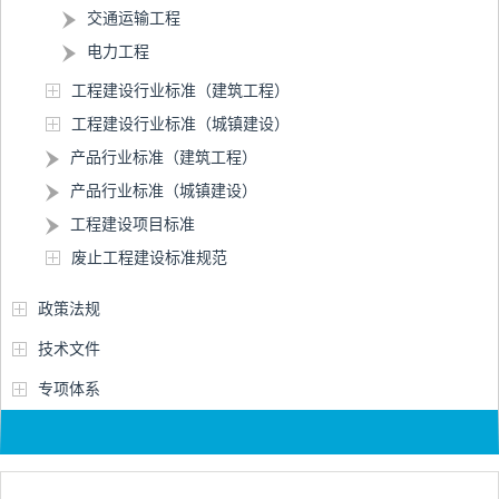
交通运输工程
电力工程
工程建设行业标准（建筑工程）
工程建设行业标准（城镇建设）
产品行业标准（建筑工程）
产品行业标准（城镇建设）
工程建设项目标准
废止工程建设标准规范
政策法规
技术文件
专项体系