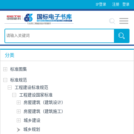
IP登录
注册
登录
分类
标准图集
标准规范
工程建设标准规范
工程建设国家标准
房屋建筑（建筑设计）
房屋建筑（建筑施工）
城乡建设
城乡规划