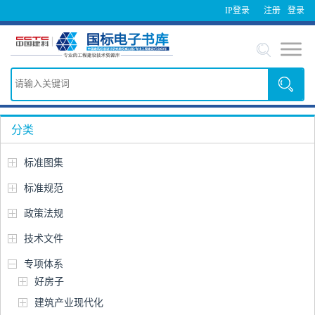
IP登录
注册
登录
分类
标准图集
标准规范
政策法规
技术文件
专项体系
好房子
建筑产业现代化