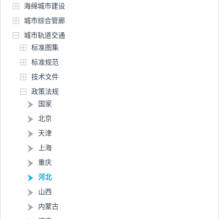
海绵城市建设
城市综合管廊
城市轨道交通
标准图集
标准规范
技术文件
政策法规
国家
北京
天津
上海
重庆
河北
山西
内蒙古