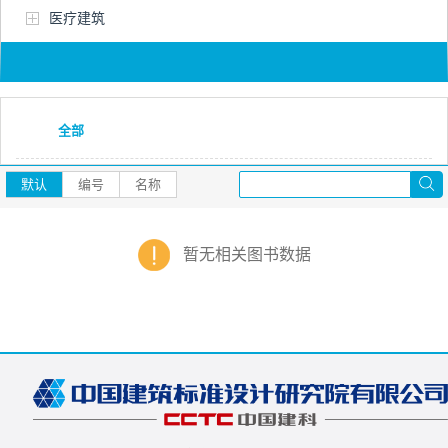
医疗建筑
全部
默认
编号
名称
暂无相关图书数据