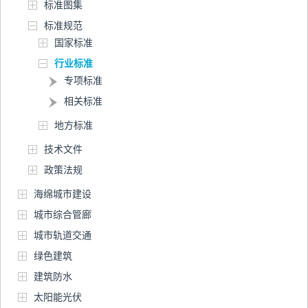
标准图集
标准规范
国家标准
行业标准
专项标准
相关标准
地方标准
技术文件
政策法规
海绵城市建设
城市综合管廊
城市轨道交通
绿色建筑
建筑防水
太阳能光伏