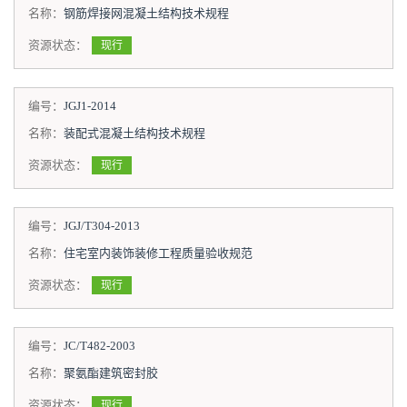
名称：
钢筋焊接网混凝土结构技术规程
资源状态：
现行
编号：
JGJ1-2014
名称：
装配式混凝土结构技术规程
资源状态：
现行
编号：
JGJ/T304-2013
名称：
住宅室内装饰装修工程质量验收规范
资源状态：
现行
编号：
JC/T482-2003
名称：
聚氨酯建筑密封胶
资源状态：
现行