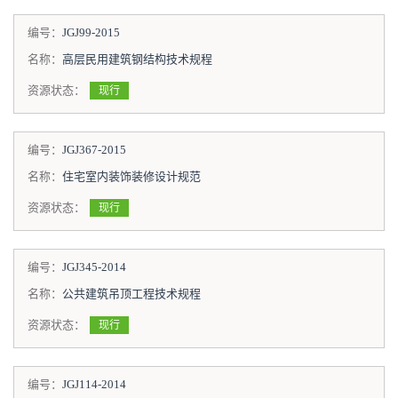
编号：
JGJ99-2015
名称：
高层民用建筑钢结构技术规程
资源状态：
现行
编号：
JGJ367-2015
名称：
住宅室内装饰装修设计规范
资源状态：
现行
编号：
JGJ345-2014
名称：
公共建筑吊顶工程技术规程
资源状态：
现行
编号：
JGJ114-2014