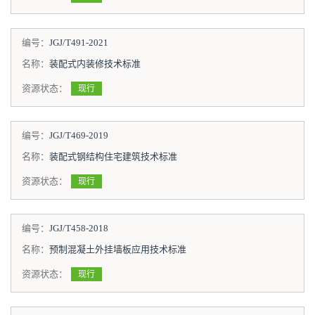
编号：
JGJ/T491-2021
名称：
装配式内装修技术标准
资源状态：
现行
编号：
JGJ/T469-2019
名称：
装配式钢结构住宅建筑技术标准
资源状态：
现行
编号：
JGJ/T458-2018
名称：
预制混凝土外挂墙板应用技术标准
资源状态：
现行