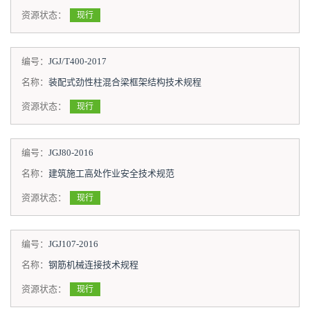
资源状态：
现行
编号：
JGJ/T400-2017
名称：
装配式劲性柱混合梁框架结构技术规程
资源状态：
现行
编号：
JGJ80-2016
名称：
建筑施工高处作业安全技术规范
资源状态：
现行
编号：
JGJ107-2016
名称：
钢筋机械连接技术规程
资源状态：
现行