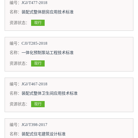
编号：
JGJ/T477-2018
名称：
装配式整体厨房应用技术标准
资源状态：
现行
编号：
CJJ/T285-2018
名称：
一体化预制泵站工程技术标准
资源状态：
现行
编号：
JGJ/T467-2018
名称：
装配式整体卫生间应用技术标准
资源状态：
现行
编号：
JGJ/T398-2017
名称：
装配式住宅建筑设计标准