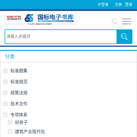
IP登录
注册
登录
分类
标准图集
标准规范
政策法规
技术文件
专项体系
好房子
建筑产业现代化