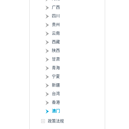
广西
四川
贵州
云南
西藏
陕西
甘肃
青海
宁夏
新疆
台湾
香港
澳门
政策法规