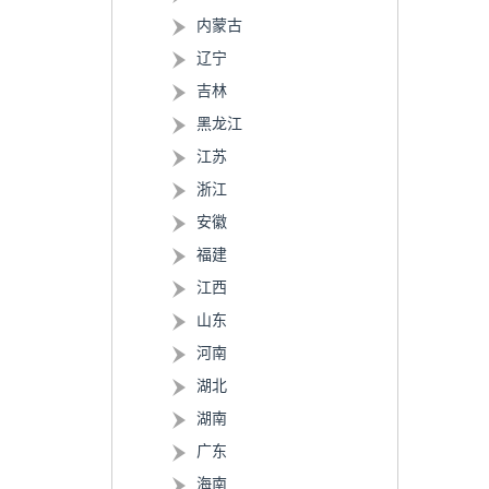
内蒙古
辽宁
吉林
黑龙江
江苏
浙江
安徽
福建
江西
山东
河南
湖北
湖南
广东
海南