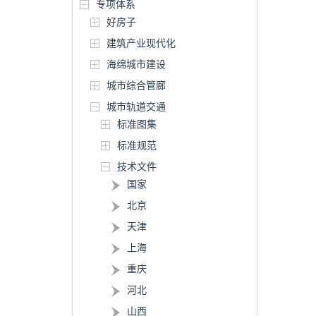
专项体系
好房子
建筑产业现代化
海绵城市建设
城市综合管廊
城市轨道交通
标准图集
标准规范
技术文件
国家
北京
天津
上海
重庆
河北
山西