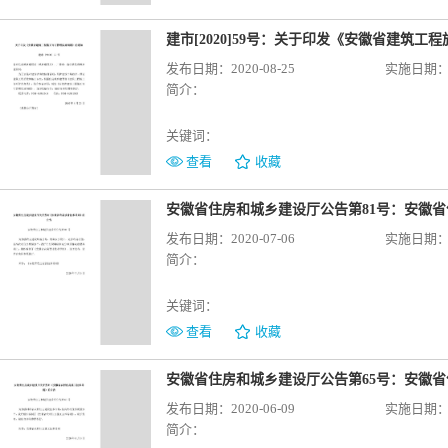
建市[2020]59号：关于印发《安徽省建筑
发布日期：2020-08-25
实施日期：20
简介：
关键词：
查看
收藏
发布日期：2020-07-06
实施日期：20
简介：
关键词：
查看
收藏
发布日期：2020-06-09
实施日期：20
简介：