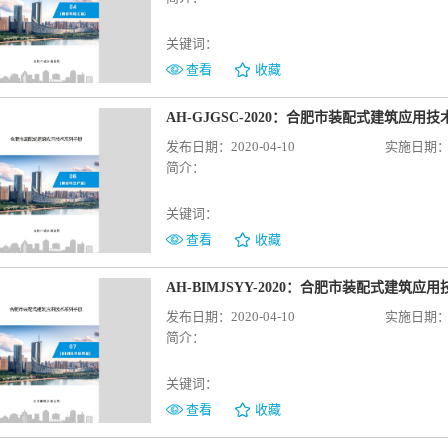
关键词：
查看
收藏
AH-GJGSC-2020：合肥市装配式建筑应用
发布日期：2020-04-10
实施日期：20
简介：
关键词：
查看
收藏
AH-BIMJSYY-2020：合肥市装配式建筑
发布日期：2020-04-10
实施日期：20
简介：
关键词：
查看
收藏