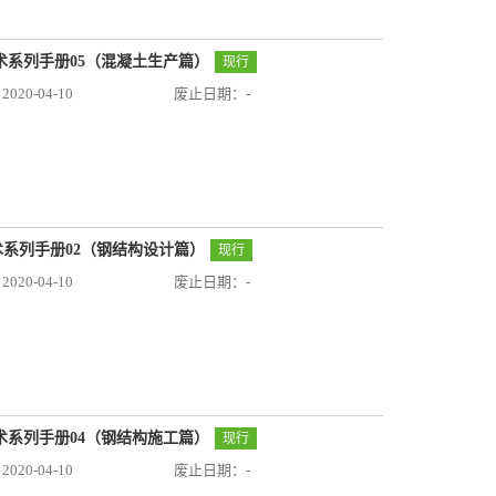
用技术系列手册05（混凝土生产篇）
现行
20-04-10
废止日期：-
技术系列手册02（钢结构设计篇）
现行
20-04-10
废止日期：-
用技术系列手册04（钢结构施工篇）
现行
20-04-10
废止日期：-