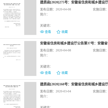
发布日期：2020-04-08
实施日期：20
简介：
关键词：
查看
收藏
发布日期：2020-04-08
实施日期：20
简介：
关键词：
查看
收藏
发布日期：2020-03-04
实施日期：20
简介：
关键词：