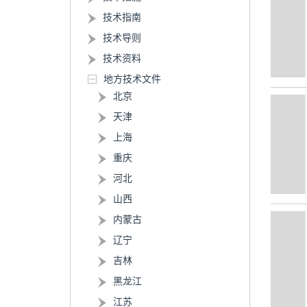
技术指南
技术导则
技术资料
地方技术文件
北京
天津
上海
重庆
河北
山西
内蒙古
辽宁
吉林
黑龙江
江苏