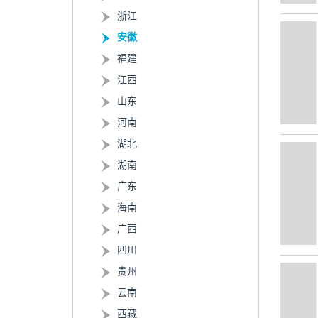
浙江
安徽
福建
江西
山东
河南
湖北
湖南
广东
海南
广西
四川
贵州
云南
西藏