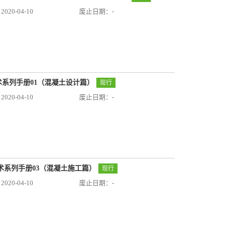
20-04-10
废止日期：-
技术系列手册01（混凝土设计篇）
现行
20-04-10
废止日期：-
用技术系列手册03（混凝土施工篇）
现行
20-04-10
废止日期：-