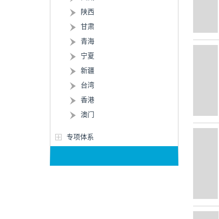
陕西
甘肃
青海
宁夏
新疆
台湾
香港
澳门
专项体系