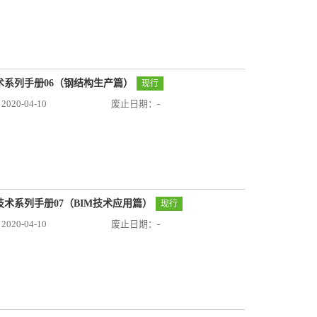
技术系列手册06（钢结构生产篇）
现行
20-04-10
废止日期：-
应用技术系列手册07（BIM技术应用篇）
现行
20-04-10
废止日期：-