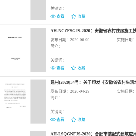
关键词：
查看
收藏
AH-NCZFSGJS-2020：安徽省农村住房施
发布日期：2020-06-09
实施日期：20
简介：
关键词：
查看
收藏
建村[2020]34号：关于印发《安徽省农村
发布日期：2020-04-29
实施日期：20
简介：
关键词：
查看
收藏
AH-LSQGNFJS-2020：合肥市装配式建