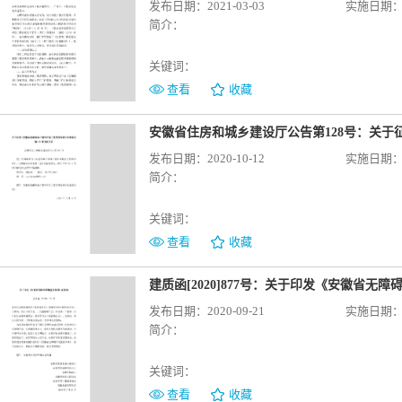
发布日期：2021-03-03
实施日期：20
简介：
关键词：
查看
收藏
发布日期：2020-10-12
实施日期：20
简介：
关键词：
查看
收藏
建质函[2020]877号：关于印发《安徽省无
发布日期：2020-09-21
实施日期：20
简介：
关键词：
查看
收藏