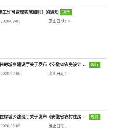
工程施工许可管理实施细则》的通知
现行
20-09-01
废止日期：-
安徽省住房和城乡建设厅公告第81号：安徽省住房城乡建设厅关于发布《安徽省农房设计技术导则》的公告
现行
20-07-06
废止日期：-
安徽省住房和城乡建设厅公告第65号：安徽省住房城乡建设厅关于发布《安徽省农村住房施工技术导则》的公告
现行
20-06-09
废止日期：-