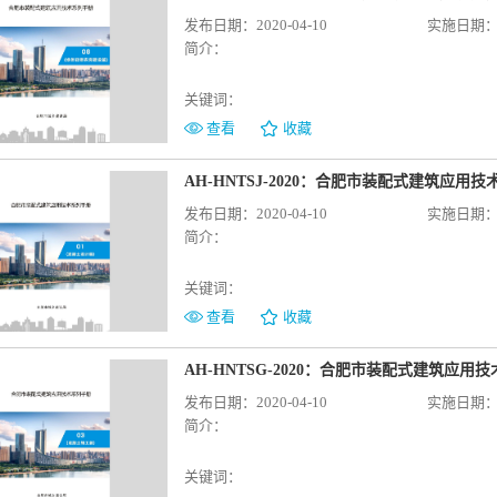
发布日期：2020-04-10
实施日期：20
简介：
关键词：
查看
收藏
AH-HNTSJ-2020：合肥市装配式建筑应用
发布日期：2020-04-10
实施日期：20
简介：
关键词：
查看
收藏
AH-HNTSG-2020：合肥市装配式建筑应
发布日期：2020-04-10
实施日期：20
简介：
关键词：