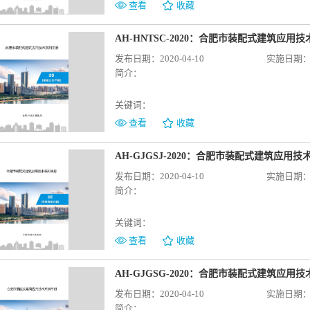
查看
收藏
AH-HNTSC-2020：合肥市装配式建筑应
发布日期：2020-04-10
实施日期：20
简介：
关键词：
查看
收藏
AH-GJGSJ-2020：合肥市装配式建筑应用
发布日期：2020-04-10
实施日期：20
简介：
关键词：
查看
收藏
AH-GJGSG-2020：合肥市装配式建筑应
发布日期：2020-04-10
实施日期：20
简介：