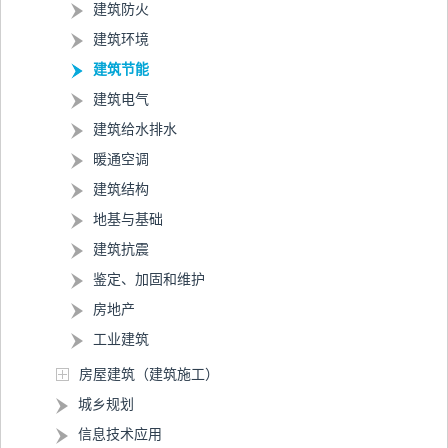
建筑防火
建筑环境
建筑节能
建筑电气
建筑给水排水
暖通空调
建筑结构
地基与基础
建筑抗震
鉴定、加固和维护
房地产
工业建筑
房屋建筑（建筑施工）
城乡规划
信息技术应用