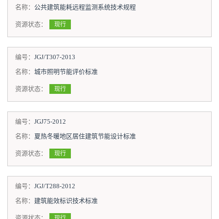
名称：
公共建筑能耗远程监测系统技术规程
资源状态：
现行
编号：
JGJ/T307-2013
名称：
城市照明节能评价标准
资源状态：
现行
编号：
JGJ75-2012
名称：
夏热冬暖地区居住建筑节能设计标准
资源状态：
现行
编号：
JGJ/T288-2012
名称：
建筑能效标识技术标准
资源状态：
现行