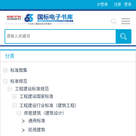
IP登录
注册
登录
分类
标准图集
标准规范
工程建设标准规范
工程建设国家标准
工程建设行业标准（建筑工程）
房屋建筑（建筑设计）
通用标准
民用建筑