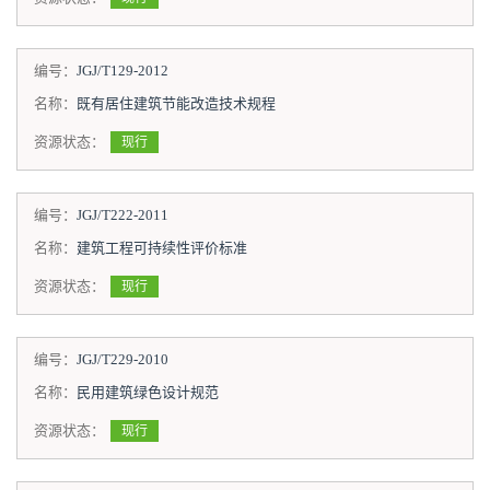
编号：
JGJ/T129-2012
名称：
既有居住建筑节能改造技术规程
资源状态：
现行
编号：
JGJ/T222-2011
名称：
建筑工程可持续性评价标准
资源状态：
现行
编号：
JGJ/T229-2010
名称：
民用建筑绿色设计规范
资源状态：
现行