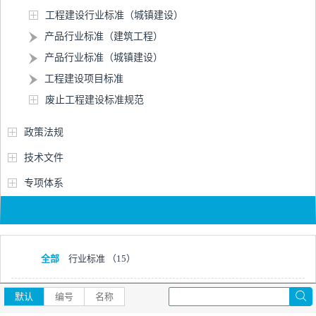
工程建设行业标准（城镇建设）
产品行业标准（建筑工程）
产品行业标准（城镇建设）
工程建设项目标准
废止工程建设标准规范
政策法规
技术文件
专项体系
全部
行业标准
（15）
默认
编号
名称