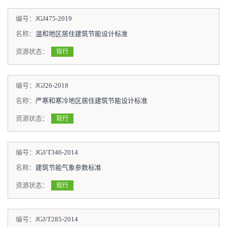
编号：
JGJ475-2019
名称：
温和地区居住建筑节能设计标准
资源状态：
现行
编号：
JGJ26-2018
名称：
严寒和寒冷地区居住建筑节能设计标准
资源状态：
现行
编号：
JGJ/T346-2014
名称：
建筑节能气象参数标准
资源状态：
现行
编号：
JGJ/T285-2014