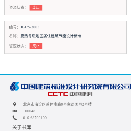
资源状态：
废止
编号：
JGJ75-2003
名称：
夏热冬暖地区居住建筑节能设计标准
资源状态：
废止
北京市海淀区首体南路9号主语国际2号楼
100048
010-68799100
关于书库