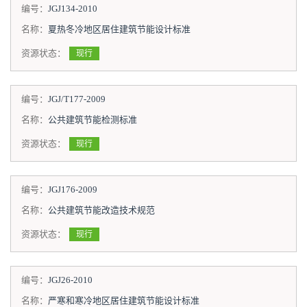
编号：
JGJ134-2010
名称：
夏热冬冷地区居住建筑节能设计标准
资源状态：
现行
编号：
JGJ/T177-2009
名称：
公共建筑节能检测标准
资源状态：
现行
编号：
JGJ176-2009
名称：
公共建筑节能改造技术规范
资源状态：
现行
编号：
JGJ26-2010
名称：
严寒和寒冷地区居住建筑节能设计标准