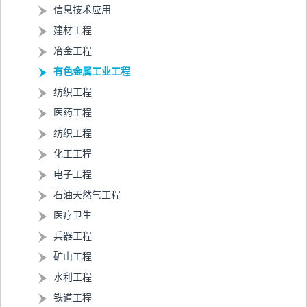
信息技术应用
建材工程
冶金工程
有色金属工业工程
纺织工程
医药工程
纺织工程
化工工程
电子工程
石油天然气工程
医疗卫生
兵器工程
矿山工程
水利工程
铁道工程