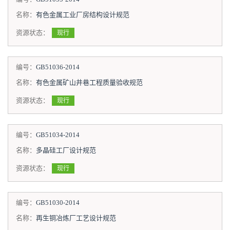
名称：
有色金属工业厂房结构设计规范
资源状态：
现行
编号：
GB51036-2014
名称：
有色金属矿山井巷工程质量验收规范
资源状态：
现行
编号：
GB51034-2014
名称：
多晶硅工厂设计规范
资源状态：
现行
编号：
GB51030-2014
名称：
再生铜冶炼厂工艺设计规范