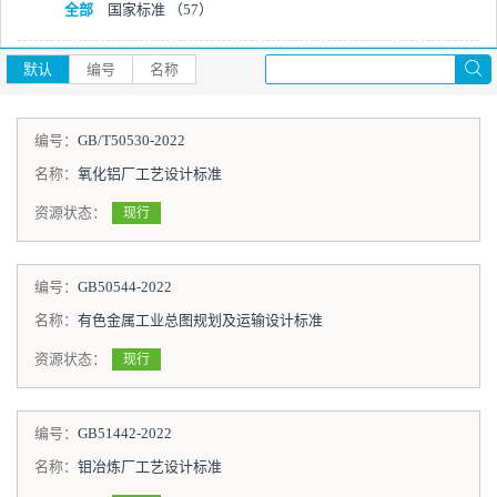
全部
国家标准
（57）
默认
编号
名称
编号：
GB/T50530-2022
名称：
氧化铝厂工艺设计标准
资源状态：
现行
编号：
GB50544-2022
名称：
有色金属工业总图规划及运输设计标准
资源状态：
现行
编号：
GB51442-2022
名称：
钼冶炼厂工艺设计标准