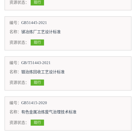
资源状态：
现行
编号：
GB51445-2021
名称：
锑冶炼厂工艺设计标准
资源状态：
现行
编号：
GB/T51443-2021
名称：
铟治炼回收工艺设计标准
资源状态：
现行
编号：
GB51415-2020
名称：
有色金属冶炼废气治理技术标准
资源状态：
现行