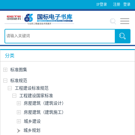
IP登录
注册
登录
分类
标准图集
标准规范
工程建设标准规范
工程建设国家标准
房屋建筑（建筑设计）
房屋建筑（建筑施工）
城乡建设
城乡规划