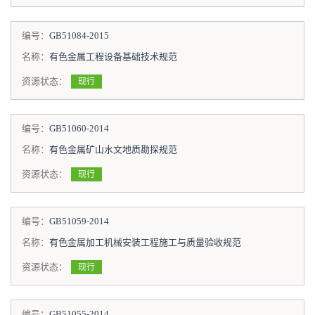
编号：
GB51084-2015
名称：
有色金属工程设备基础技术规范
资源状态：
现行
编号：
GB51060-2014
名称：
有色金属矿山水文地质勘探规范
资源状态：
现行
编号：
GB51059-2014
名称：
有色金属加工机械安装工程施工与质量验收规范
资源状态：
现行
编号：
GB51055-2014