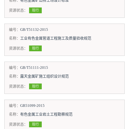
名称：
有色金属矿山排土场设计标准
资源状态：
现行
编号：
GB/T51132-2015
名称：
工业有色金属管道工程施工及质量验收规范
资源状态：
现行
编号：
GB/T51111-2015
名称：
露天金属矿施工组织设计规范
资源状态：
现行
编号：
GB51099-2015
名称：
有色金属工业岩土工程勘察规范
资源状态：
现行