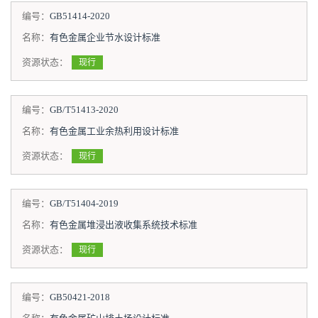
编号：
GB51414-2020
名称：
有色金属企业节水设计标准
资源状态：
现行
编号：
GB/T51413-2020
名称：
有色金属工业余热利用设计标准
资源状态：
现行
编号：
GB/T51404-2019
名称：
有色金属堆浸出液收集系统技术标准
资源状态：
现行
编号：
GB50421-2018