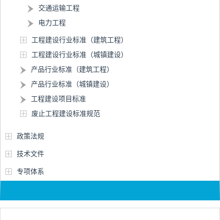
交通运输工程
电力工程
工程建设行业标准（建筑工程）
工程建设行业标准（城镇建设）
产品行业标准（建筑工程）
产品行业标准（城镇建设）
工程建设项目标准
废止工程建设标准规范
政策法规
技术文件
专项体系