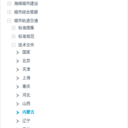
海绵城市建设
城市综合管廊
城市轨道交通
标准图集
标准规范
技术文件
国家
北京
天津
上海
重庆
河北
山西
内蒙古
辽宁