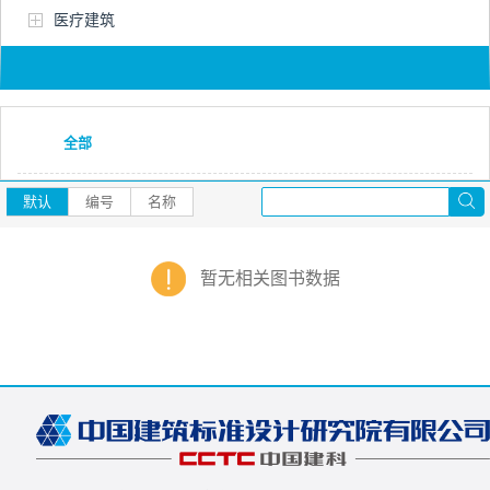
医疗建筑
全部
默认
编号
名称
暂无相关图书数据