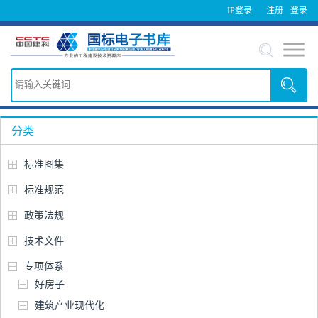
IP登录
注册
登录
分类
标准图集
标准规范
政策法规
技术文件
专项体系
好房子
建筑产业现代化