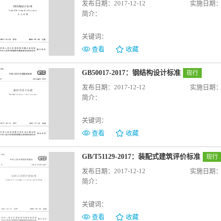
发布日期：2017-12-12
实施日期：20
简介：
关键词：
查看
收藏
GB50017-2017：钢结构设计标准
现行
发布日期：2017-12-12
实施日期：20
简介：
关键词：
查看
收藏
GB/T51129-2017：装配式建筑评价标准
现行
发布日期：2017-12-12
实施日期：20
简介：
关键词：
查看
收藏