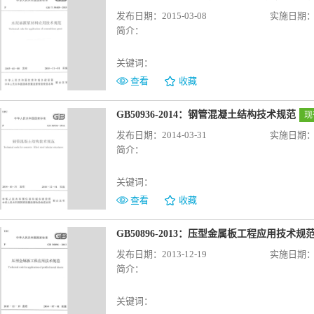
发布日期：2015-03-08
实施日期：20
简介：
关键词：
查看
收藏
GB50936-2014：钢管混凝土结构技术规范
现
发布日期：2014-03-31
实施日期：20
简介：
关键词：
查看
收藏
GB50896-2013：压型金属板工程应用技术规
发布日期：2013-12-19
实施日期：20
简介：
关键词：