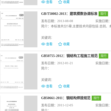
查看
收藏
GB/T50002-2013：建筑模数协调标准
现行
发布日期：2013-08-08
实施日期：20
简介：
本标准共分5章,主要技术内容包括:总则
关键词：
查看
收藏
GB50755-2012：钢结构工程施工规范
现行
发布日期：2012-01-21
实施日期：20
简介：
关键词：
查看
收藏
GB50661-2011：钢结构焊接规范
现行
发布日期：2011-12-05
实施日期：20
简介：