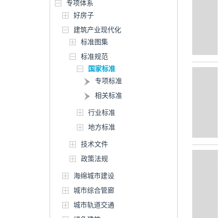
专项体系
好房子
建筑产业现代化
标准图集
标准规范
国家标准
专项标准
相关标准
行业标准
地方标准
技术文件
政策法规
海绵城市建设
城市综合管廊
城市轨道交通