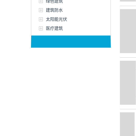
绿色建筑
建筑防水
太阳能光伏
医疗建筑