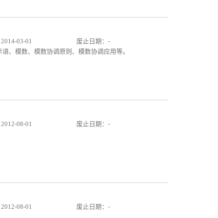
14-03-01
废止日期：-
、术语、模数、模数协调原则、模数协调应用等。
12-08-01
废止日期：-
12-08-01
废止日期：-