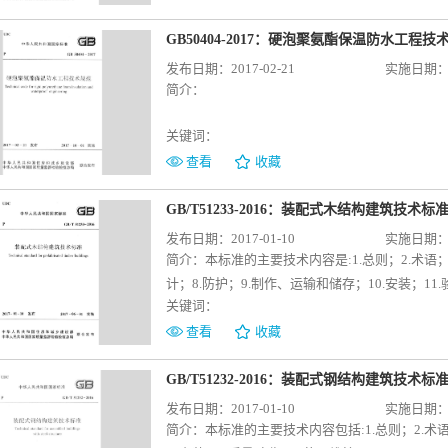
GB50404-2017：硬泡聚氨酯保温防水工程技
发布日期：2017-02-21
实施日期：20
简介：
关键词：
查看
收藏
GB/T51233-2016：装配式木结构建筑技术标
发布日期：2017-01-10
实施日期：20
简介：
本标准的主要技术内容是:1.总则；2.术语；
计；8.防护；9.制作、运输和储存；10.安装；11
关键词：
查看
收藏
GB/T51232-2016：装配式钢结构建筑技术标
发布日期：2017-01-10
实施日期：20
简介：
本标准的主要技术内容包括:1.总则；2.术语