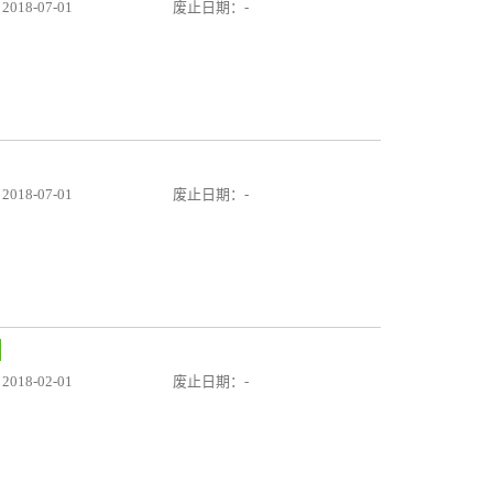
18-07-01
废止日期：-
18-07-01
废止日期：-
18-02-01
废止日期：-