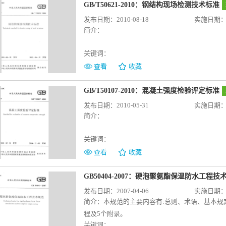
GB/T50621-2010：钢结构现场检测技术标准
发布日期：2010-08-18
实施日期：20
简介：
关键词：
查看
收藏
GB/T50107-2010：混凝土强度检验评定标准
发布日期：2010-05-31
实施日期：20
简介：
关键词：
查看
收藏
GB50404-2007：硬泡聚氨酯保温防水工程技
发布日期：2007-04-06
实施日期：20
简介：
本规范的主要内容有:总则、术语、基本
程及5个附录。
关键词：