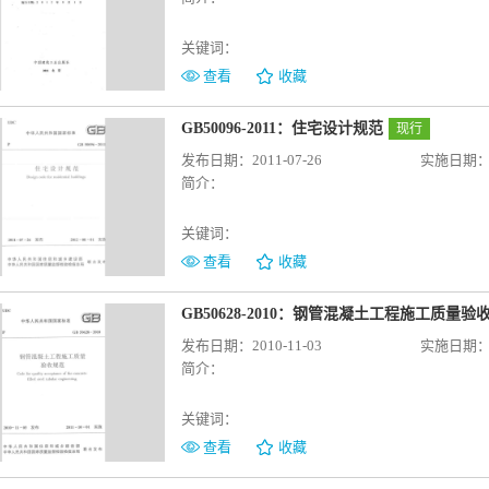
关键词：
查看
收藏
GB50096-2011：住宅设计规范
现行
发布日期：2011-07-26
实施日期：20
简介：
关键词：
查看
收藏
GB50628-2010：钢管混凝土工程施工质量验
发布日期：2010-11-03
实施日期：20
简介：
关键词：
查看
收藏