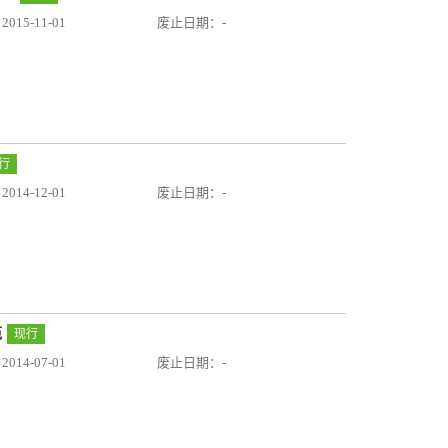
15-11-01
废止日期：-
行
14-12-01
废止日期：-
范
现行
14-07-01
废止日期：-