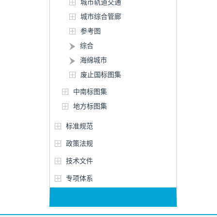
城市轨道交通
城市综合管廊
参考图
综合
海绵城市
废止国标图集
中南标图集
地方标图集
标准规范
政策法规
技术文件
专项体系