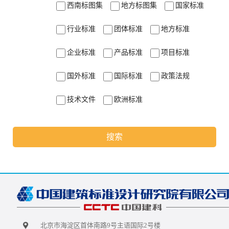
西南标图集
地方标图集
国家标准
行业标准
团体标准
地方标准
企业标准
产品标准
项目标准
国外标准
国际标准
政策法规
技术文件
欧洲标准
搜索
北京市海淀区首体南路9号主语国际2号楼