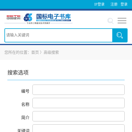
IP登录
注册
登录
您所在的位置：
首页
〉
高级搜索
搜索选项
编号
名称
简介
关键词