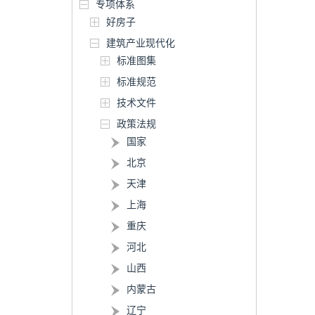
专项体系
好房子
建筑产业现代化
标准图集
标准规范
技术文件
政策法规
国家
北京
天津
上海
重庆
河北
山西
内蒙古
辽宁