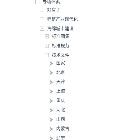
专项体系
好房子
建筑产业现代化
海绵城市建设
标准图集
标准规范
技术文件
国家
北京
天津
上海
重庆
河北
山西
内蒙古
辽宁