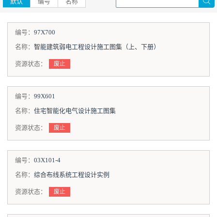
默认
编号
名称
编号：
97X700
名称：
智能建筑弱电工程设计施工图集（上、下册）
资源状态：
废止
编号：
99X601
名称：
住宅智能化电气设计施工图集
资源状态：
废止
编号：
03X101-4
名称：
综合布线系统工程设计实例
资源状态：
废止