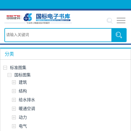
分类
标准图集
国标图集
建筑
结构
给水排水
暖通空调
动力
电气