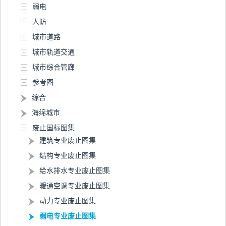
弱电
人防
城市道路
城市轨道交通
城市综合管廊
参考图
综合
海绵城市
废止国标图集
建筑专业废止图集
结构专业废止图集
给水排水专业废止图集
暖通空调专业废止图集
动力专业废止图集
弱电专业废止图集