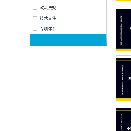
政策法规
技术文件
专项体系