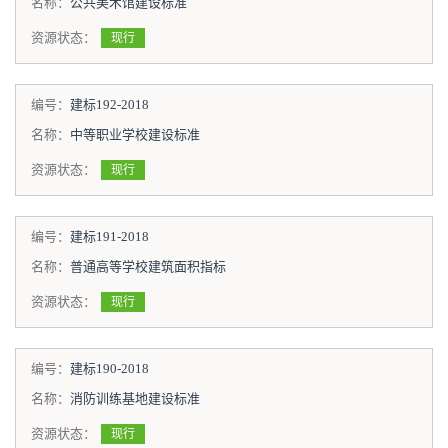
名称：
公共美术馆建设标准
资源状态：
现行
编号：
建标192-2018
名称：
中等职业学校建设标准
资源状态：
现行
编号：
建标191-2018
名称：
普通高等学校建筑面积指标
资源状态：
现行
编号：
建标190-2018
名称：
消防训练基地建设标准
资源状态：
现行