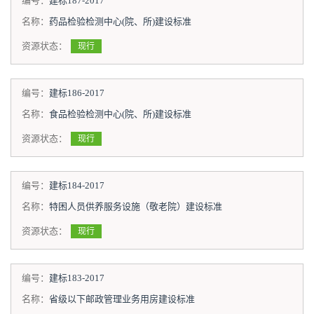
编号：
建标187-2017
名称：
药品检验检测中心(院、所)建设标准
资源状态：
现行
编号：
建标186-2017
名称：
食品检验检测中心(院、所)建设标准
资源状态：
现行
编号：
建标184-2017
名称：
特困人员供养服务设施（敬老院）建设标准
资源状态：
现行
编号：
建标183-2017
名称：
省级以下邮政管理业务用房建设标准