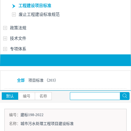
工程建设项目标准
废止工程建设标准规范
政策法规
技术文件
专项体系
全部
项目标准
（203）
默认
编号
名称
编号：
建标198-2022
名称：
城市污水处理工程项目建设标准