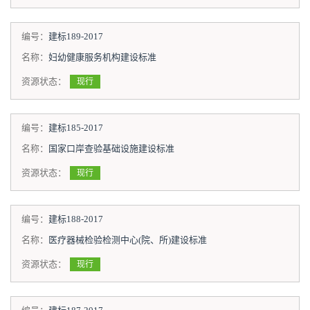
编号：
建标189-2017
名称：
妇幼健康服务机构建设标准
资源状态：
现行
编号：
建标185-2017
名称：
国家口岸查验基础设施建设标准
资源状态：
现行
编号：
建标188-2017
名称：
医疗器械检验检测中心(院、所)建设标准
资源状态：
现行