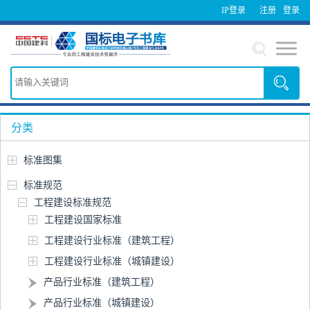
IP登录
注册
登录
分类
标准图集
标准规范
工程建设标准规范
工程建设国家标准
工程建设行业标准（建筑工程）
工程建设行业标准（城镇建设）
产品行业标准（建筑工程）
产品行业标准（城镇建设）