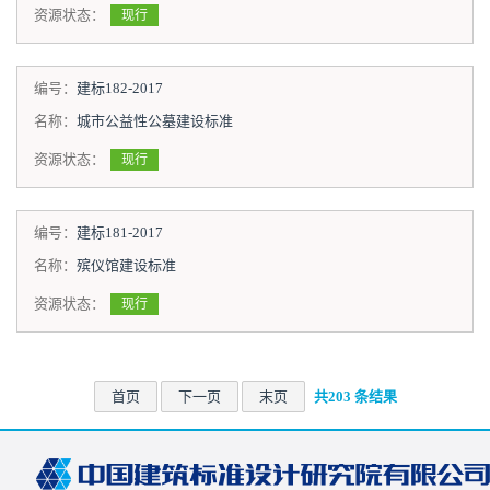
资源状态：
现行
编号：
建标182-2017
名称：
城市公益性公墓建设标准
资源状态：
现行
编号：
建标181-2017
名称：
殡仪馆建设标准
资源状态：
现行
首页
下一页
末页
共203 条结果