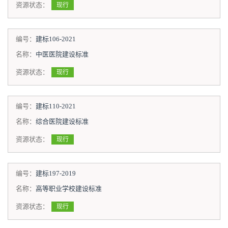
资源状态：
现行
编号：
建标106-2021
名称：
中医医院建设标准
资源状态：
现行
编号：
建标110-2021
名称：
综合医院建设标准
资源状态：
现行
编号：
建标197-2019
名称：
高等职业学校建设标准
资源状态：
现行