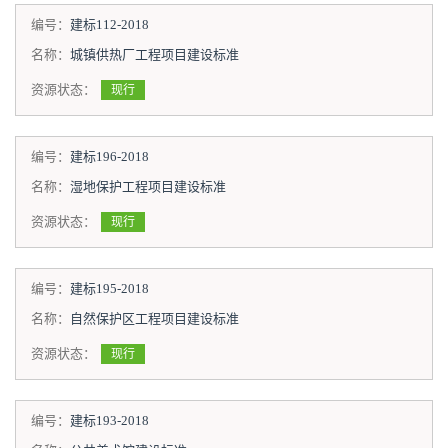
编号：
建标112-2018
名称：
城镇供热厂工程项目建设标准
资源状态：
现行
编号：
建标196-2018
名称：
湿地保护工程项目建设标准
资源状态：
现行
编号：
建标195-2018
名称：
自然保护区工程项目建设标准
资源状态：
现行
编号：
建标193-2018