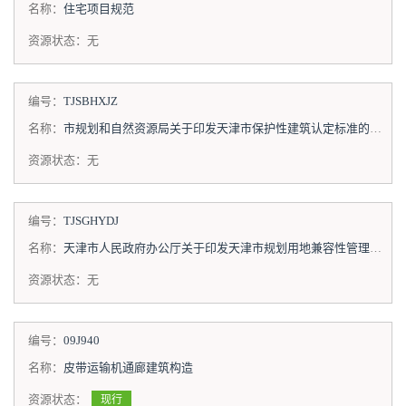
名称：
住宅项目规范
资源状态：
无
编号：
TJSBHXJZ
名称：
市规划和自然资源局关于印发天津市保护性建筑认定标准的通知
资源状态：
无
编号：
TJSGHYDJ
名称：
天津市人民政府办公厅关于印发天津市规划用地兼容性管理暂行规定的通知
资源状态：
无
编号：
09J940
名称：
皮带运输机通廊建筑构造
资源状态：
现行