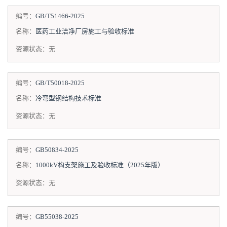
编号：
GB/T51466-2025
名称：
医药工业洁净厂房施工与验收标准
资源状态：
无
编号：
GB/T50018-2025
名称：
冷弯型钢结构技术标准
资源状态：
无
编号：
GB50834-2025
名称：
1000kV构支架施工及验收标准（2025年版）
资源状态：
无
编号：
GB55038-2025