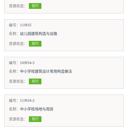
资源状态：
现行
编号：
11J935
名称：
幼儿园建筑构造与设施
资源状态：
现行
编号：
16J934-3
名称：
中小学校建筑设计常用构造做法
资源状态：
现行
编号：
11J934-2
名称：
中小学校场地与用房
资源状态：
现行