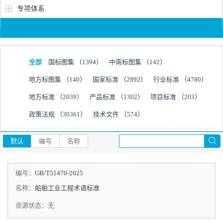
专项体系
全部
国标图集
（1394）
中南标图集
（142）
地方标图集
（140）
国家标准
（2892）
行业标准
（4780）
地方标准
（2039）
产品标准
（1302）
项目标准
（203）
政策法规
（30361）
技术文件
（574）
默认
编号
名称
编号：
GB/T51470-2025
名称：
船舶工业工程术语标准
资源状态：
无