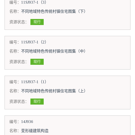
编号：
11SJ937-1（3）
名称：
不同地域特色传统村镇住宅图集（下）
资源状态：
现行
编号：
11SJ937-1（2）
名称：
不同地域特色传统村镇住宅图集（中）
资源状态：
现行
编号：
11SJ937-1（1）
名称：
不同地域特色传统村镇住宅图集（上）
资源状态：
现行
编号：
14J936
名称：
变形缝建筑构造