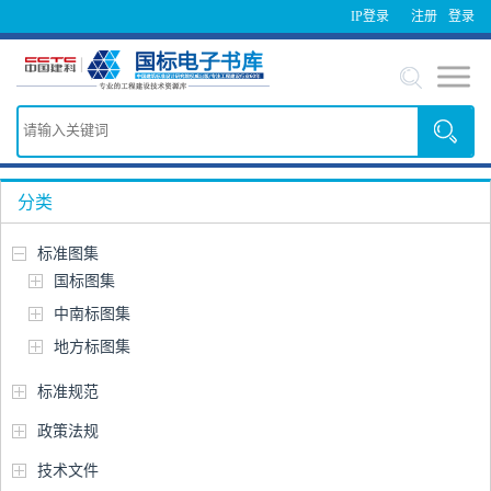
IP登录
注册
登录
分类
标准图集
国标图集
中南标图集
地方标图集
标准规范
政策法规
技术文件