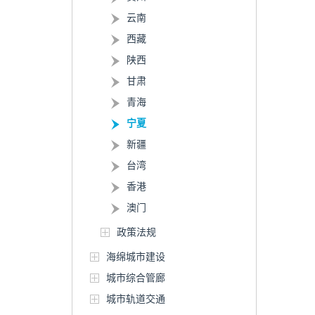
云南
西藏
陕西
甘肃
青海
宁夏
新疆
台湾
香港
澳门
政策法规
海绵城市建设
城市综合管廊
城市轨道交通