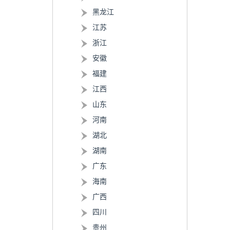
黑龙江
江苏
浙江
安徽
福建
江西
山东
河南
湖北
湖南
广东
海南
广西
四川
贵州