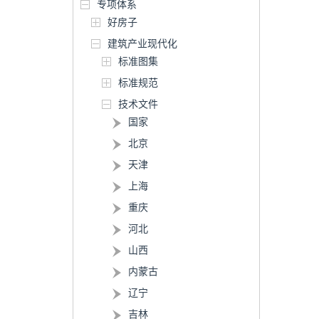
专项体系
好房子
建筑产业现代化
标准图集
标准规范
技术文件
国家
北京
天津
上海
重庆
河北
山西
内蒙古
辽宁
吉林