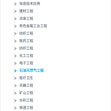
信息技术应用
建材工程
冶金工程
有色金属工业工程
纺织工程
医药工程
纺织工程
化工工程
电子工程
石油天然气工程
医疗卫生
兵器工程
矿山工程
水利工程
铁道工程