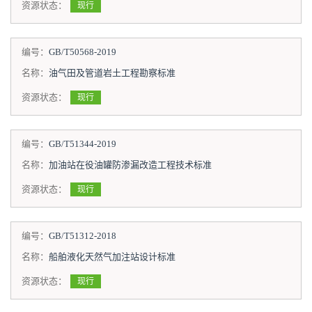
资源状态：
现行
编号：
GB/T50568-2019
名称：
油气田及管道岩土工程勘察标准
资源状态：
现行
编号：
GB/T51344-2019
名称：
加油站在役油罐防渗漏改造工程技术标准
资源状态：
现行
编号：
GB/T51312-2018
名称：
船舶液化天然气加注站设计标准
资源状态：
现行