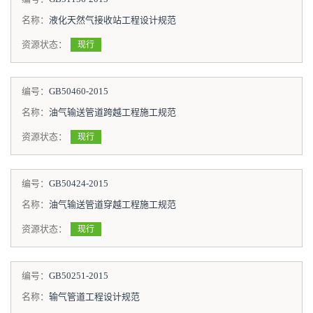
名称：
液化天然气接收站工程设计规范
资源状态：
现行
编号：
GB50460-2015
名称：
油气输送管道跨越工程施工规范
资源状态：
现行
编号：
GB50424-2015
名称：
油气输送管道穿越工程施工规范
资源状态：
现行
编号：
GB50251-2015
名称：
输气管道工程设计规范