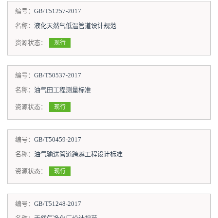
编号：
GB/T51257-2017
名称：
液化天然气低温管道设计规范
资源状态：
现行
编号：
GB/T50537-2017
名称：
油气田工程测量标准
资源状态：
现行
编号：
GB/T50459-2017
名称：
油气输送管道跨越工程设计标准
资源状态：
现行
编号：
GB/T51248-2017