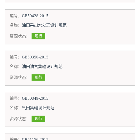
编号：
GB50428-2015
名称：
油田采出水处理设计规范
资源状态：
现行
编号：
GB50350-2015
名称：
油田油气集输设计规范
资源状态：
现行
编号：
GB50349-2015
名称：
气田集输设计规范
资源状态：
现行
编号：
GB51156-2015