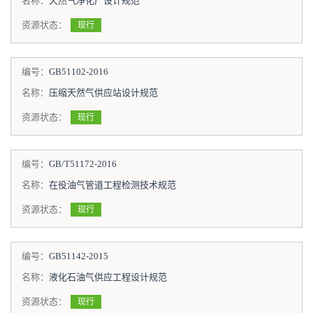
名称：
天然气净化厂设计规范
资源状态：
现行
编号：
GB51102-2016
名称：
压缩天然气供应站设计规范
资源状态：
现行
编号：
GB/T51172-2016
名称：
在役油气管道工程检测技术规范
资源状态：
现行
编号：
GB51142-2015
名称：
液化石油气供应工程设计规范
资源状态：
现行