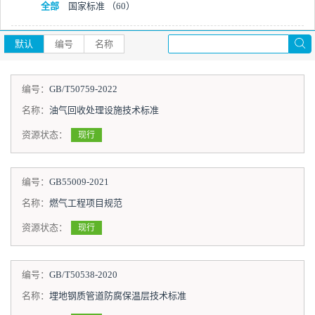
全部
国家标准
（60）
默认
编号
名称
编号：
GB/T50759-2022
名称：
油气回收处理设施技术标准
资源状态：
现行
编号：
GB55009-2021
名称：
燃气工程项目规范
资源状态：
现行
编号：
GB/T50538-2020
名称：
埋地钢质管道防腐保温层技术标准