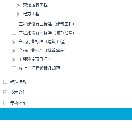
交通运输工程
电力工程
工程建设行业标准（建筑工程）
工程建设行业标准（城镇建设）
产品行业标准（建筑工程）
产品行业标准（城镇建设）
工程建设项目标准
废止工程建设标准规范
政策法规
技术文件
专项体系