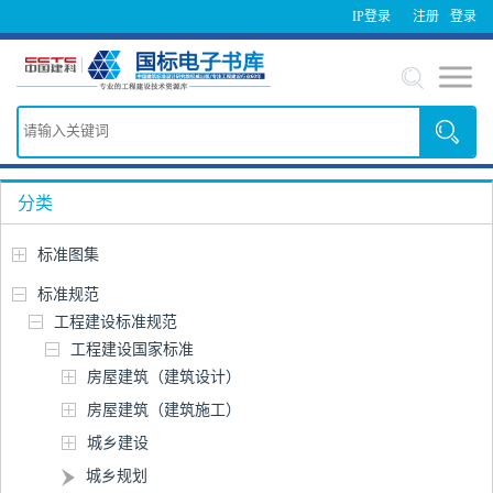
IP登录
注册
登录
分类
标准图集
标准规范
工程建设标准规范
工程建设国家标准
房屋建筑（建筑设计）
房屋建筑（建筑施工）
城乡建设
城乡规划