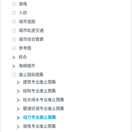
弱电
人防
城市道路
城市轨道交通
城市综合管廊
参考图
综合
海绵城市
废止国标图集
建筑专业废止图集
结构专业废止图集
给水排水专业废止图集
暖通空调专业废止图集
动力专业废止图集
弱电专业废止图集