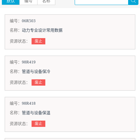
默认
编号
名称
编号：
06R503
名称：
动力专业设计常用数据
资源状态：
废止
编号：
98R419
名称：
管道与设备保冷
资源状态：
废止
编号：
98R418
名称：
管道与设备保温
资源状态：
废止