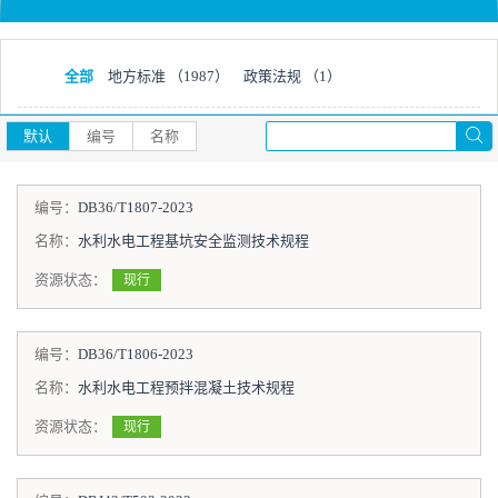
全部
地方标准
（1987）
政策法规
（1）
默认
编号
名称
编号：
DB36/T1807-2023
名称：
水利水电工程基坑安全监测技术规程
资源状态：
现行
编号：
DB36/T1806-2023
名称：
水利水电工程预拌混凝土技术规程
资源状态：
现行