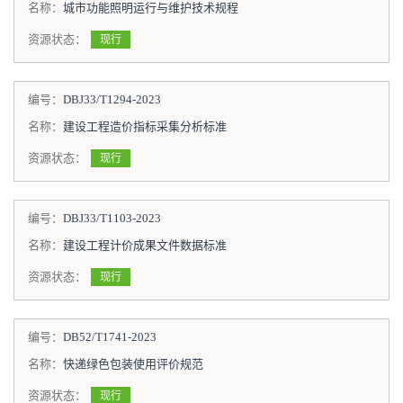
名称：
城市功能照明运行与维护技术规程
资源状态：
现行
编号：
DBJ33/T1294-2023
名称：
建设工程造价指标采集分析标准
资源状态：
现行
编号：
DBJ33/T1103-2023
名称：
建设工程计价成果文件数据标准
资源状态：
现行
编号：
DB52/T1741-2023
名称：
快递绿色包装使用评价规范
资源状态：
现行