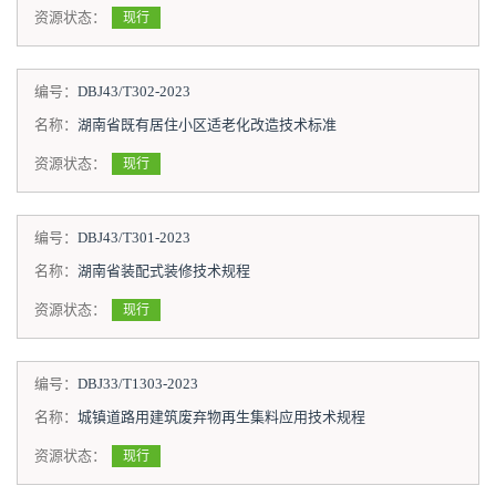
资源状态：
现行
编号：
DBJ43/T302-2023
名称：
湖南省既有居住小区适老化改造技术标准
资源状态：
现行
编号：
DBJ43/T301-2023
名称：
湖南省装配式装修技术规程
资源状态：
现行
编号：
DBJ33/T1303-2023
名称：
城镇道路用建筑废弃物再生集料应用技术规程
资源状态：
现行