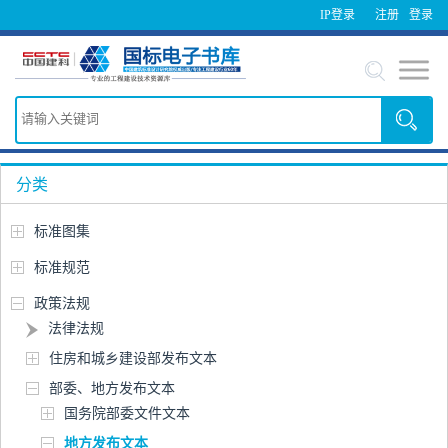
IP登录
注册
登录
分类
标准图集
标准规范
政策法规
法律法规
住房和城乡建设部发布文本
部委、地方发布文本
国务院部委文件文本
地方发布文本