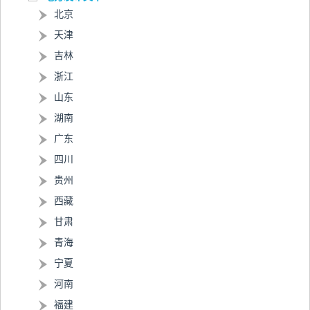
北京
天津
吉林
浙江
山东
湖南
广东
四川
贵州
西藏
甘肃
青海
宁夏
河南
福建