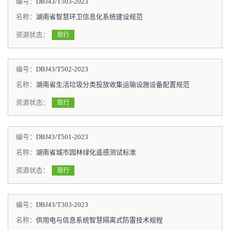
编号：
DBJ43/T503-2023
名称：
湖南省智慧环卫信息化系统建设规范
资源状态：
现行
编号：
DBJ43/T502-2023
名称：
湖南省生活垃圾分类投放收集运输设施设备配置规范
资源状态：
现行
编号：
DBJ43/T501-2023
名称：
湖南省城市园林绿化遥感测试标准
资源状态：
现行
编号：
DBJ43/T303-2023
名称：
供用电与信息系统智慧隔离式防雷技术规程