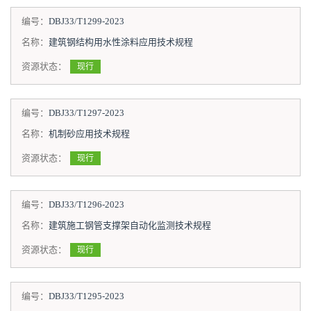
编号：
DBJ33/T1299-2023
名称：
建筑钢结构用水性涂料应用技术规程
资源状态：
现行
编号：
DBJ33/T1297-2023
名称：
机制砂应用技术规程
资源状态：
现行
编号：
DBJ33/T1296-2023
名称：
建筑施工钢管支撑架自动化监测技术规程
资源状态：
现行
编号：
DBJ33/T1295-2023