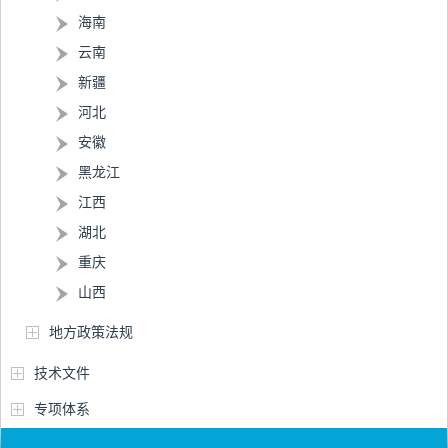
海南
云南
新疆
河北
安徽
黑龙江
江西
湖北
重庆
山西
地方政策法规
技术文件
专项体系