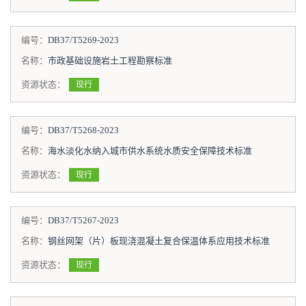
编号：
DB37/T5269-2023
名称：
市政基础设施岩土工程勘察标准
资源状态：
现行
编号：
DB37/T5268-2023
名称：
海水淡化水纳入城市供水系统水质安全保障技术标准
资源状态：
现行
编号：
DB37/T5267-2023
名称：
钢丝网架（片）板现浇混凝土复合保温体系应用技术标准
资源状态：
现行