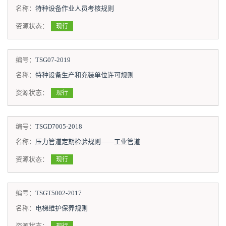
名称：
特种设备作业人员考核规则
资源状态：
现行
编号：
TSG07-2019
名称：
特种设备生产和充装单位许可规则
资源状态：
现行
编号：
TSGD7005-2018
名称：
压力管道定期检验规则——工业管道
资源状态：
现行
编号：
TSGT5002-2017
名称：
电梯维护保养规则
资源状态：