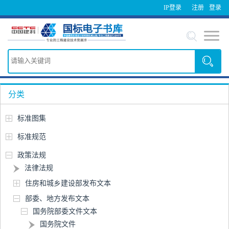
IP登录
注册
登录
分类
标准图集
标准规范
政策法规
法律法规
住房和城乡建设部发布文本
部委、地方发布文本
国务院部委文件文本
国务院文件