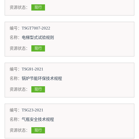
资源状态：
现行
编号：
TSGT7007-2022
名称：
电梯型式试验规则
资源状态：
现行
编号：
TSG91-2021
名称：
锅炉节能环保技术规程
资源状态：
现行
编号：
TSG23-2021
名称：
气瓶安全技术规程
资源状态：
现行