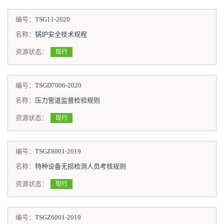
编号：
TSG11-2020
名称：
锅炉安全技术规程
资源状态：
现行
编号：
TSGD7006-2020
名称：
压力管道监督检验规则
资源状态：
现行
编号：
TSGZ8001-2019
名称：
特种设备无损检测人员考核规则
资源状态：
现行
编号：
TSGZ6001-2019