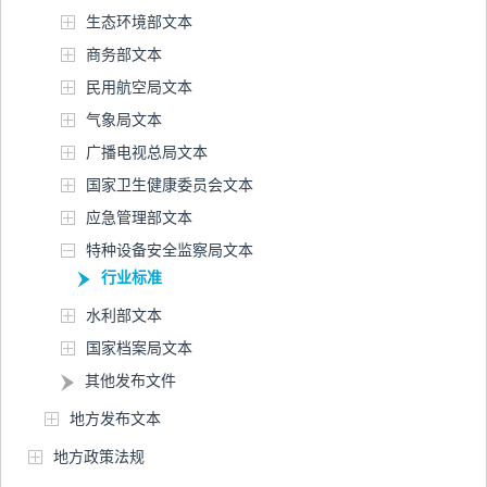
生态环境部文本
商务部文本
民用航空局文本
气象局文本
广播电视总局文本
国家卫生健康委员会文本
应急管理部文本
特种设备安全监察局文本
行业标准
水利部文本
国家档案局文本
其他发布文件
地方发布文本
地方政策法规