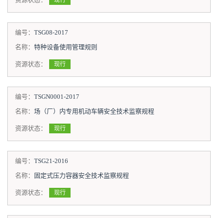
现行
编号：
TSG08-2017
名称：
特种设备使用管理规则
资源状态：
现行
编号：
TSGN0001-2017
名称：
场（厂）内专用机动车辆安全技术监察规程
资源状态：
现行
编号：
TSG21-2016
名称：
固定式压力容器安全技术监察规程
资源状态：
现行