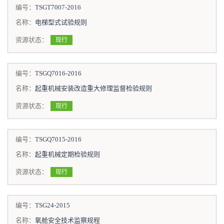
编号：
TSGT7007-2016
名称：
电梯型式试验规则
资源状态：
现行
编号：
TSGQ7016-2016
名称：
起重机械安装改造重大修理监督检验规则
资源状态：
现行
编号：
TSGQ7015-2016
名称：
起重机械定期检验规则
资源状态：
现行
编号：
TSG24-2015
名称：
氧舱安全技术监察规程