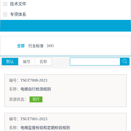
技术文件
专项体系
全部
行业标准
（69）
默认
编号
名称
编号：
TSGT7008-2023
名称：
电梯自行检测规则
资源状态：
现行
编号：
TSGT7001-2023
名称：
电梯监督检验和定期检验规则