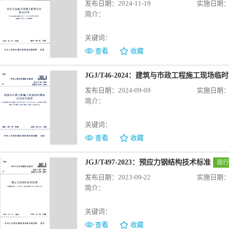
发布日期：2024-11-19
实施日期：20
简介：
关键词：
查看
收藏
JGJ/T46-2024：建筑与市政工程施工现场
发布日期：2024-09-09
实施日期：20
简介：
关键词：
查看
收藏
JGJ/T497-2023：预应力钢结构技术标准
现行
发布日期：2023-09-22
实施日期：20
简介：
关键词：
查看
收藏