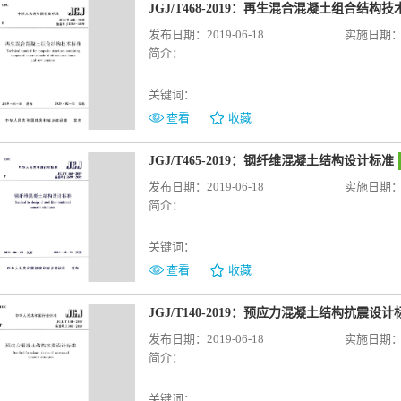
JGJ/T468-2019：再生混合混凝土组合结构
发布日期：2019-06-18
实施日期：20
简介：
关键词：
查看
收藏
JGJ/T465-2019：钢纤维混凝土结构设计标准
发布日期：2019-06-18
实施日期：20
简介：
关键词：
查看
收藏
JGJ/T140-2019：预应力混凝土结构抗震设计
发布日期：2019-06-18
实施日期：20
简介：
关键词：