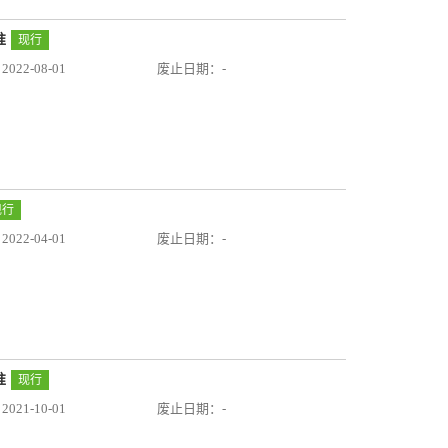
准
现行
22-08-01
废止日期：-
现行
22-04-01
废止日期：-
准
现行
21-10-01
废止日期：-