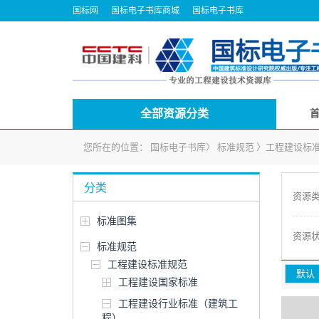
国标网
国标电子书库商城
国标电子书库
全部资源分类
您所在的位置：
国标电子书库
〉
标准规范
〉
工程建设标
分类
资源
标准图集
资源
标准规范
工程建设标准规范
默认
工程建设国家标准
工程建设行业标准（建筑工
程）