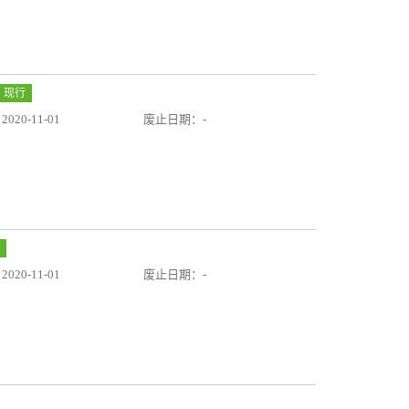
现行
20-11-01
废止日期：-
20-11-01
废止日期：-