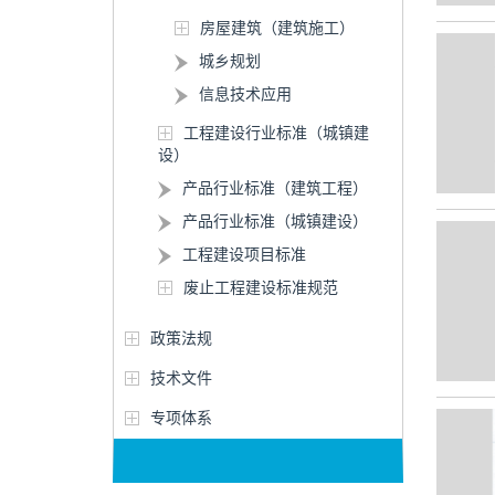
房屋建筑（建筑施工）
城乡规划
信息技术应用
工程建设行业标准（城镇建
设）
产品行业标准（建筑工程）
产品行业标准（城镇建设）
工程建设项目标准
废止工程建设标准规范
政策法规
技术文件
专项体系