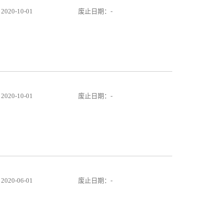
20-10-01
废止日期：-
20-10-01
废止日期：-
20-06-01
废止日期：-