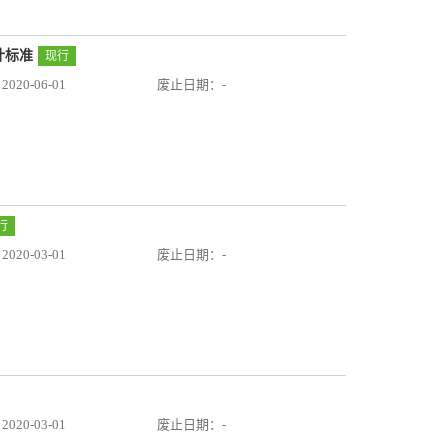
设计标准
现行
20-06-01
废止日期：-
行
20-03-01
废止日期：-
20-03-01
废止日期：-