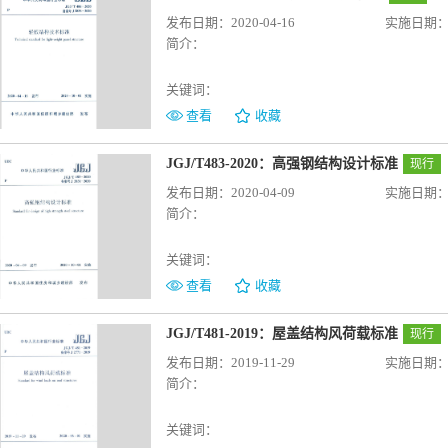
发布日期：2020-04-16
实施日期：20
简介：
关键词：
查看
收藏
JGJ/T483-2020：高强钢结构设计标准
现行
发布日期：2020-04-09
实施日期：20
简介：
关键词：
查看
收藏
JGJ/T481-2019：屋盖结构风荷载标准
现行
发布日期：2019-11-29
实施日期：20
简介：
关键词：