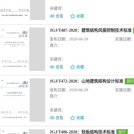
关键词：
查看
收藏
JGJ/T487-2020：建筑结构风振控制技术标准
发布日期：2020-06-29
实施日期：20
简介：
关键词：
查看
收藏
JGJ/T472-2020：山地建筑结构设计标准
现行
发布日期：2020-06-29
实施日期：20
简介：
关键词：
查看
收藏
JGJ/T486-2020：轻板结构技术标准
现行