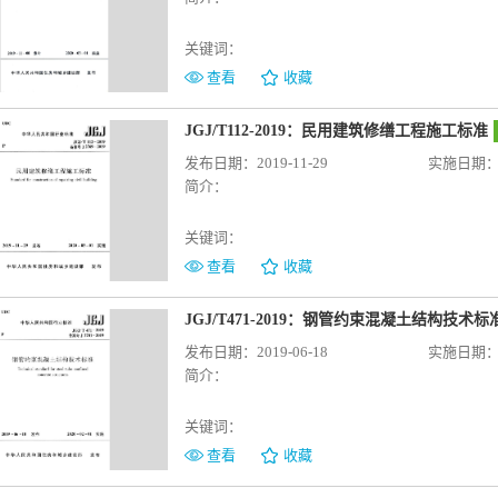
关键词：
查看
收藏
JGJ/T112-2019：民用建筑修缮工程施工标准
发布日期：2019-11-29
实施日期：20
简介：
关键词：
查看
收藏
JGJ/T471-2019：钢管约束混凝土结构技术标
发布日期：2019-06-18
实施日期：20
简介：
关键词：
查看
收藏