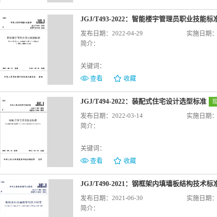
JGJ/T493-2022：智能楼宇管理员职业技能标
发布日期：2022-04-29
实施日期：20
简介：
关键词：
查看
收藏
JGJ/T494-2022：装配式住宅设计选型标准
发布日期：2022-03-14
实施日期：20
简介：
关键词：
查看
收藏
JGJ/T490-2021：钢框架内填墙板结构技术标
发布日期：2021-06-30
实施日期：20
简介：