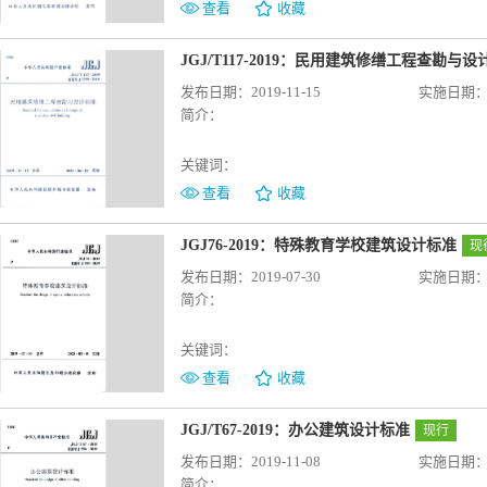
查看
收藏
JGJ/T117-2019：民用建筑修缮工程查勘与
发布日期：2019-11-15
实施日期：20
简介：
关键词：
查看
收藏
JGJ76-2019：特殊教育学校建筑设计标准
现
发布日期：2019-07-30
实施日期：20
简介：
关键词：
查看
收藏
JGJ/T67-2019：办公建筑设计标准
现行
发布日期：2019-11-08
实施日期：20
简介：