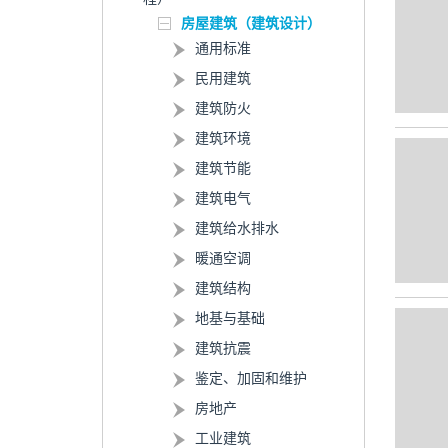
房屋建筑（建筑设计）
通用标准
民用建筑
建筑防火
建筑环境
建筑节能
建筑电气
建筑给水排水
暖通空调
建筑结构
地基与基础
建筑抗震
鉴定、加固和维护
房地产
工业建筑