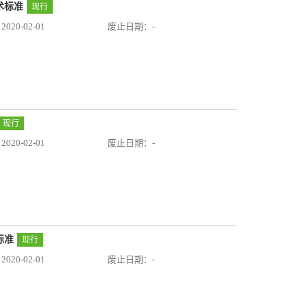
技术标准
现行
20-02-01
废止日期：-
现行
20-02-01
废止日期：-
标准
现行
20-02-01
废止日期：-