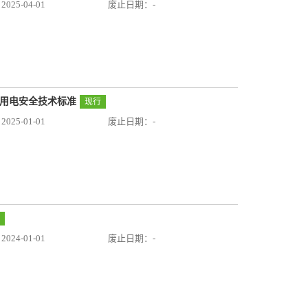
25-04-01
废止日期：-
临时用电安全技术标准
现行
25-01-01
废止日期：-
24-01-01
废止日期：-