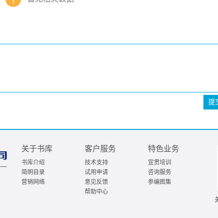
提
关于书库
客户服务
特色业务
书库介绍
技术支持
宣贯培训
简明目录
试用申请
咨询服务
营销网络
意见反馈
参编图集
帮助中心