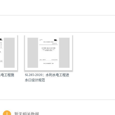
利水电工程施
SL285-2020：水利水电工程进
水口设计规范
暂无相关数据