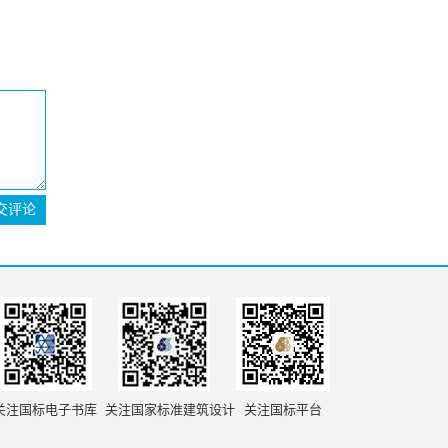
交评论
关注国标电子书库
关注国家标准建筑设计
关注国标平台