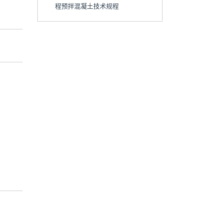
程预拌混凝土技术规程