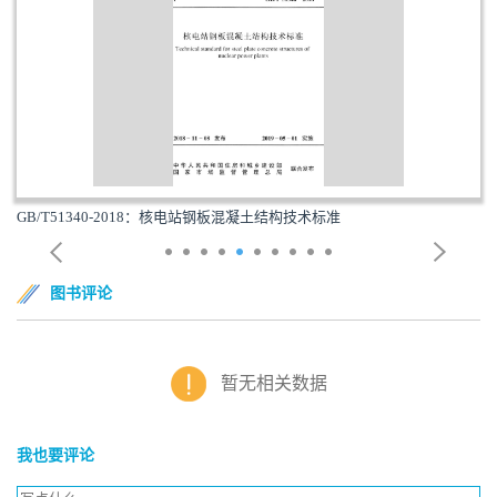
GB/T51340-2018：核电站钢板混凝土结构技术标准
图书评论
暂无相关数据
我也要评论