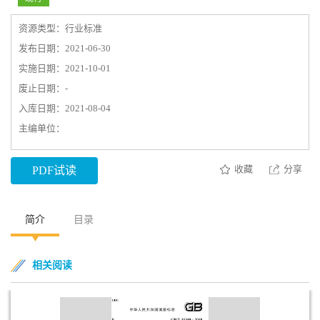
资源类型：行业标准
发布日期：2021-06-30
实施日期：2021-10-01
废止日期：-
入库日期：2021-08-04
主编单位：
收藏
分享
PDF试读
简介
目录
相关阅读