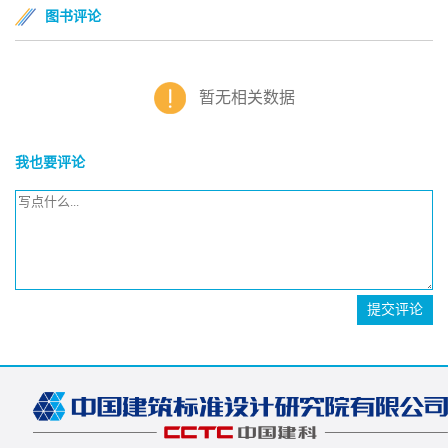
图书评论
暂无相关数据
我也要评论
提交评论