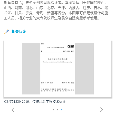
部营造特色；典型案例等呈现给读者。本图集适用于我国的陕西、
山西、河南、河北、山东、北京、天津、内蒙古、辽宁、吉林、黑
龙江、甘肃、宁夏、青海、新疆等省份。本图集可供建筑设计与施
工人员、相关专业的大专院校师生及民众自建房屋参考使用。
相关阅读
GB/T51330-2019：传统建筑工程技术标准