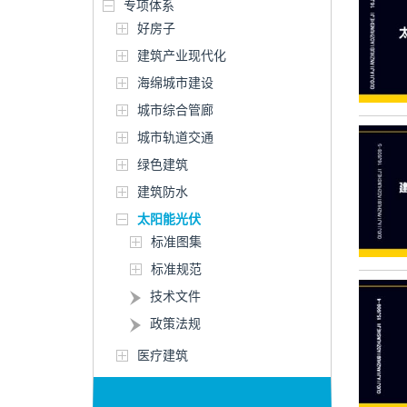
专项体系
好房子
建筑产业现代化
海绵城市建设
城市综合管廊
城市轨道交通
绿色建筑
建筑防水
太阳能光伏
标准图集
标准规范
技术文件
政策法规
医疗建筑