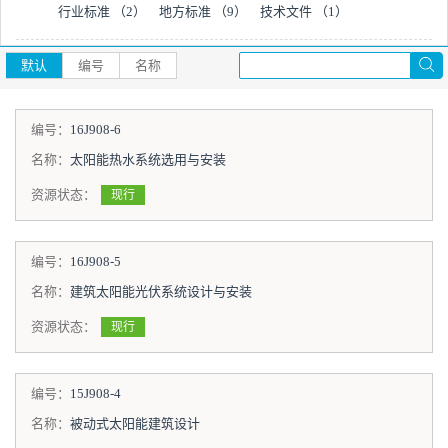
行业标准
（2）
地方标准
（9）
技术文件
（1）
默认
编号
名称
编号：
16J908-6
名称：
太阳能热水系统选用与安装
资源状态：
现行
编号：
16J908-5
名称：
建筑太阳能光伏系统设计与安装
资源状态：
现行
编号：
15J908-4
名称：
被动式太阳能建筑设计