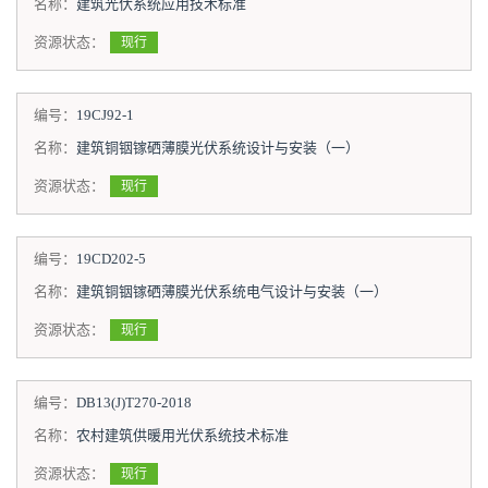
名称：
建筑光伏系统应用技术标准
资源状态：
现行
编号：
19CJ92-1
名称：
建筑铜铟镓硒薄膜光伏系统设计与安装（一）
资源状态：
现行
编号：
19CD202-5
名称：
建筑铜铟镓硒薄膜光伏系统电气设计与安装（一）
资源状态：
现行
编号：
DB13(J)T270-2018
名称：
农村建筑供暖用光伏系统技术标准
资源状态：
现行