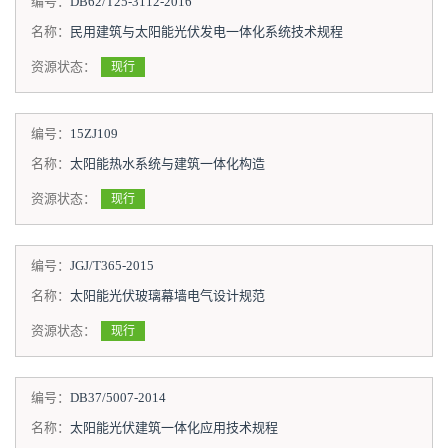
编号：
DB62/T25-3112-2016
名称：
民用建筑与太阳能光伏发电一体化系统技术规程
资源状态：
现行
编号：
15ZJ109
名称：
太阳能热水系统与建筑一体化构造
资源状态：
现行
编号：
JGJ/T365-2015
名称：
太阳能光伏玻璃幕墙电气设计规范
资源状态：
现行
编号：
DB37/5007-2014
名称：
太阳能光伏建筑一体化应用技术规程