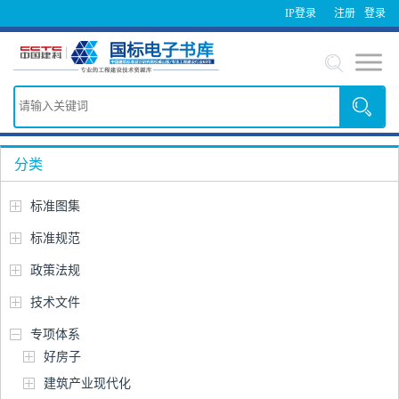
IP登录
注册
登录
分类
标准图集
标准规范
政策法规
技术文件
专项体系
好房子
建筑产业现代化