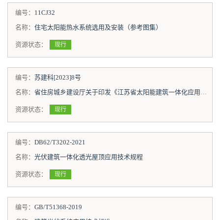
编号：
11CJ32
名称：
住宅太阳能热水系统选用及安装（参考图集）
资源状态：
现行
编号：
苏建科[2023]8号
名称：
省住房城乡建设厅关于印发《江苏省太阳能建筑一体化应用技术导则（试行）》的通知
资源状态：
现行
编号：
DB62/T3202-2021
名称：
光伏建筑一体化透光屋顶应用技术规程
资源状态：
现行
编号：
GB/T51368-2019