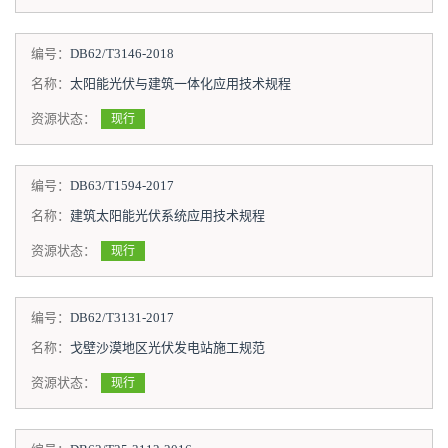
编号：
DB62/T3146-2018
名称：
太阳能光伏与建筑一体化应用技术规程
资源状态：
现行
编号：
DB63/T1594-2017
名称：
建筑太阳能光伏系统应用技术规程
资源状态：
现行
编号：
DB62/T3131-2017
名称：
戈壁沙漠地区光伏发电站施工规范
资源状态：
现行