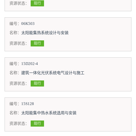
资源状态：
现行
编号：
06K503
名称：
太阳能集热系统设计与安装
资源状态：
现行
编号：
15D202-4
名称：
建筑一体化光伏系统电气设计与施工
资源状态：
现行
编号：
15S128
名称：
太阳能集中热水系统选用与安装
资源状态：
现行