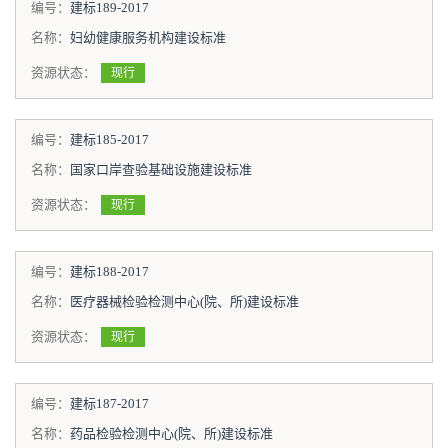
编号：
建标189-2017
名称：
妇幼健康服务机构建设标准
资源状态：
现行
编号：
建标185-2017
名称：
国家口岸查验基础设施建设标准
资源状态：
现行
编号：
建标188-2017
名称：
医疗器械检验检测中心(院、所)建设标准
资源状态：
现行
编号：
建标187-2017
名称：
药品检验检测中心(院、所)建设标准