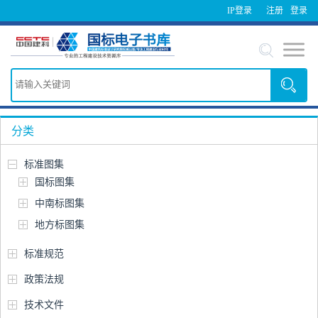
IP登录
注册
登录
分类
标准图集
国标图集
中南标图集
地方标图集
标准规范
政策法规
技术文件