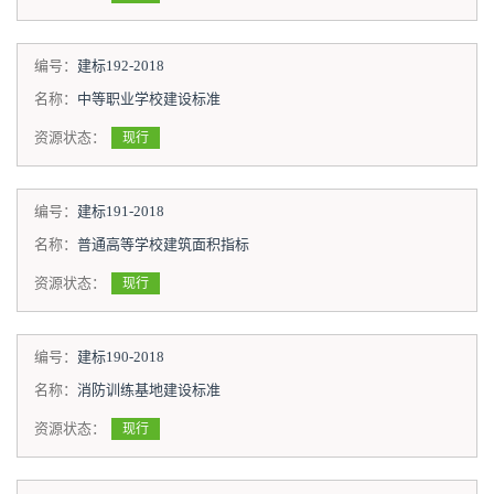
编号：
建标192-2018
名称：
中等职业学校建设标准
资源状态：
现行
编号：
建标191-2018
名称：
普通高等学校建筑面积指标
资源状态：
现行
编号：
建标190-2018
名称：
消防训练基地建设标准
资源状态：
现行