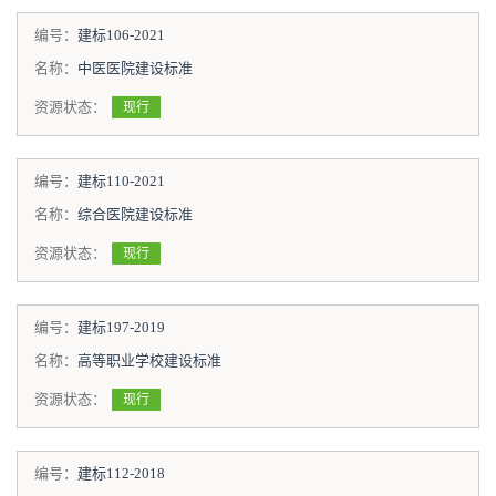
编号：
建标106-2021
名称：
中医医院建设标准
资源状态：
现行
编号：
建标110-2021
名称：
综合医院建设标准
资源状态：
现行
编号：
建标197-2019
名称：
高等职业学校建设标准
资源状态：
现行
编号：
建标112-2018