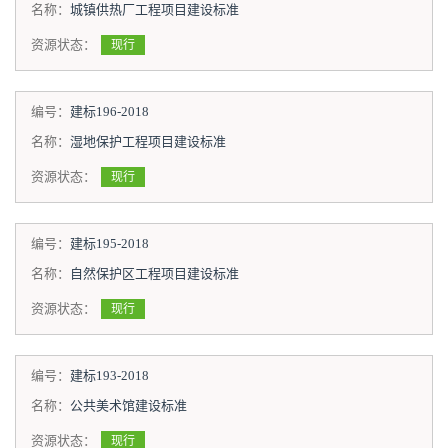
名称：
城镇供热厂工程项目建设标准
资源状态：
现行
编号：
建标196-2018
名称：
湿地保护工程项目建设标准
资源状态：
现行
编号：
建标195-2018
名称：
自然保护区工程项目建设标准
资源状态：
现行
编号：
建标193-2018
名称：
公共美术馆建设标准
资源状态：
现行