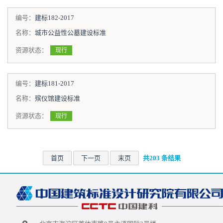
编号：
建标182-2017
名称：
城市公益性公墓建设标准
资源状态：
现行
编号：
建标181-2017
名称：
殡仪馆建设标准
资源状态：
现行
首页
下一页
末页
共203 条结果