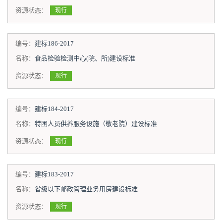
资源状态：
现行
编号：
建标186-2017
名称：
食品检验检测中心(院、所)建设标准
资源状态：
现行
编号：
建标184-2017
名称：
特困人员供养服务设施（敬老院）建设标准
资源状态：
现行
编号：
建标183-2017
名称：
省级以下邮政管理业务用房建设标准
资源状态：
现行