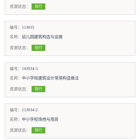
资源状态：
现行
编号：
11J935
名称：
幼儿园建筑构造与设施
资源状态：
现行
编号：
16J934-3
名称：
中小学校建筑设计常用构造做法
资源状态：
现行
编号：
11J934-2
名称：
中小学校场地与用房
资源状态：
现行