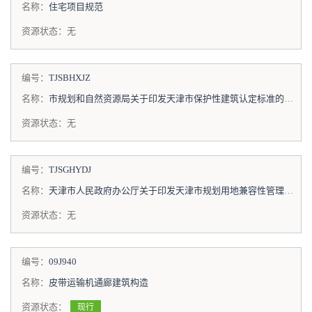
名称：
住宅项目规范
资源状态：
无
编号：
TJSBHXJZ
名称：
市规划和自然资源局关于印发天津市保护性建筑认定标准的通知
资源状态：
无
编号：
TJSGHYDJ
名称：
天津市人民政府办公厅关于印发天津市规划用地兼容性管理暂行规定的通知
资源状态：
无
编号：
09J940
名称：
皮带运输机通廊建筑构造
资源状态：
现行