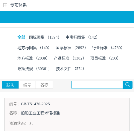
专项体系
全部
国标图集
（1394）
中南标图集
（142）
地方标图集
（140）
国家标准
（2892）
行业标准
（4780）
地方标准
（2039）
产品标准
（1302）
项目标准
（203）
政策法规
（30361）
技术文件
（574）
默认
编号
名称
编号：
GB/T51470-2025
名称：
船舶工业工程术语标准
资源状态：
无