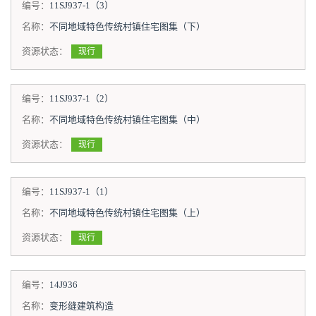
编号：
11SJ937-1（3）
名称：
不同地域特色传统村镇住宅图集（下）
资源状态：
现行
编号：
11SJ937-1（2）
名称：
不同地域特色传统村镇住宅图集（中）
资源状态：
现行
编号：
11SJ937-1（1）
名称：
不同地域特色传统村镇住宅图集（上）
资源状态：
现行
编号：
14J936
名称：
变形缝建筑构造