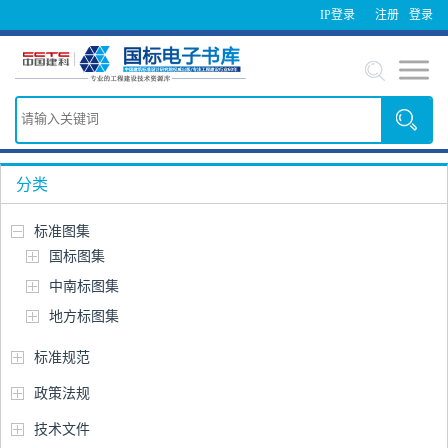
IP登录
注册
登录
分类
标准图集
国标图集
中南标图集
地方标图集
标准规范
政策法规
技术文件