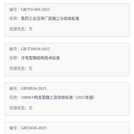
编号：
GB/T51466-2025
名称：
医药工业洁净厂房施工与验收标准
资源状态：
无
编号：
GB/T50018-2025
名称：
冷弯型钢结构技术标准
资源状态：
无
编号：
GB50834-2025
名称：
1000kV构支架施工及验收标准（2025年版）
资源状态：
无
编号：
GB55038-2025