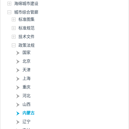
海绵城市建设
城市综合管廊
标准图集
标准规范
技术文件
政策法规
国家
北京
天津
上海
重庆
河北
山西
内蒙古
辽宁