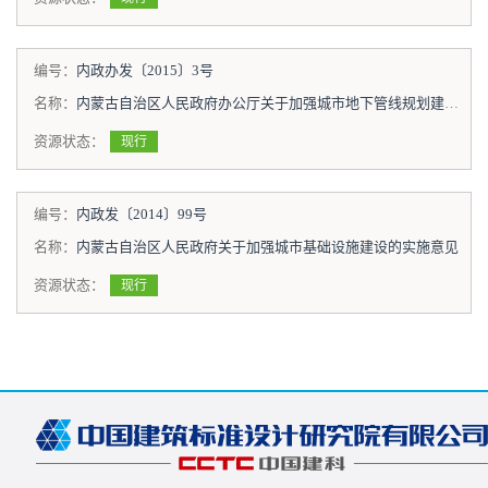
编号：
内政办发〔2015〕3号
名称：
内蒙古自治区人民政府办公厅关于加强城市地下管线规划建设管理的实施意见
资源状态：
现行
编号：
内政发〔2014〕99号
名称：
内蒙古自治区人民政府关于加强城市基础设施建设的实施意见
资源状态：
现行