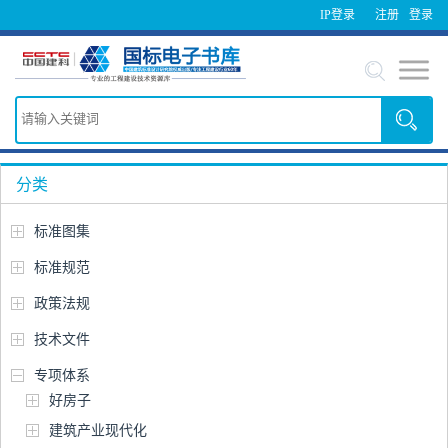
IP登录
注册
登录
分类
标准图集
标准规范
政策法规
技术文件
专项体系
好房子
建筑产业现代化