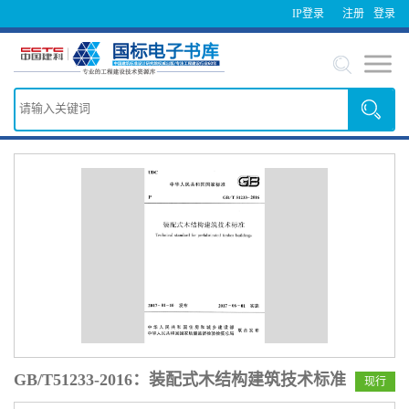
IP登录
注册
登录
GB/T51233-2016：装配式木结构建筑技术标准
现行