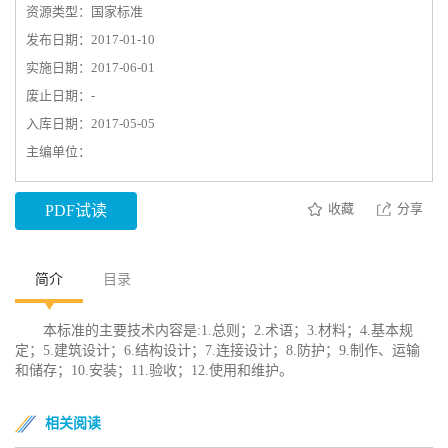
资源类型：国家标准
发布日期：2017-01-10
实施日期：2017-06-01
废止日期：-
入库日期：2017-05-05
主编单位：
收藏
分享
PDF试读
简介
目录
本标准的主要技术内容是:1.总则；2.术语；3.材料；4.基本规
定；5.建筑设计；6.结构设计；7.连接设计；8.防护；9.制作、运输
和储存；10.安装；11.验收；12.使用和维护。
相关阅读