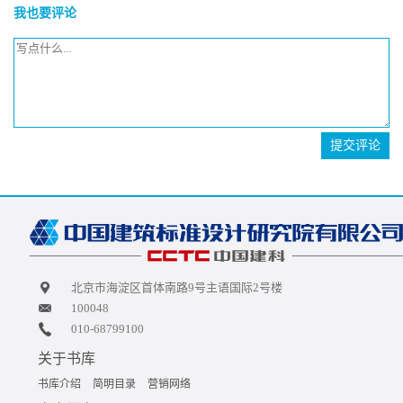
我也要评论
提交评论
北京市海淀区首体南路9号主语国际2号楼
100048
010-68799100
关于书库
书库介绍
简明目录
营销网络