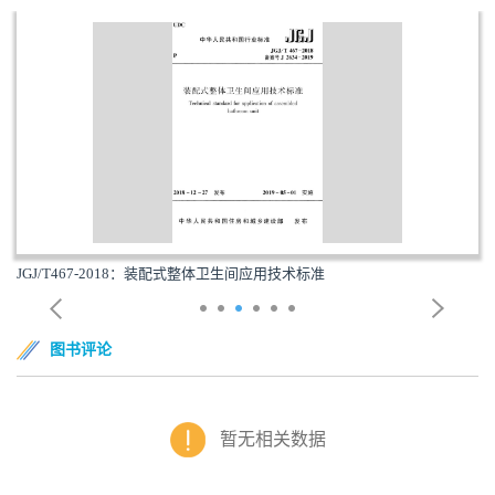
JGJ/T467-2018：装配式整体卫生间应用技术标准
图书评论
暂无相关数据