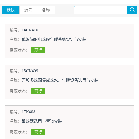
默认
编号
名称
编号：
16CK410
名称：
低温辐射电热膜供暖系统设计与安装
资源状态：
现行
编号：
15CK409
名称：
万和多热源集成热水、供暖设备选用与安装
资源状态：
现行
编号：
17K408
名称：
散热器选用与管道安装
资源状态：
现行