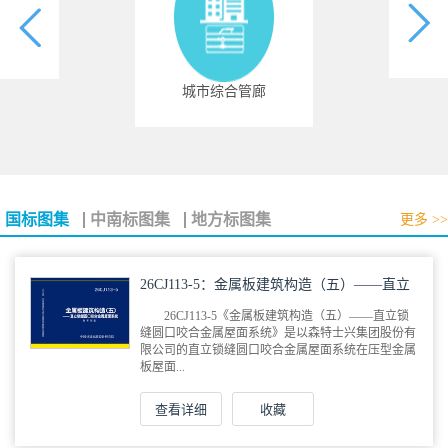
城市综合管廊
国标图集
中南标图集
地方标图集
更多 >>
26CJ113-5：金属板建筑构造（五）——直立
锁缝圆口咬合金属屋面系统
26CJ113-5《金属板建筑构造（五）——直立锁
缝圆口咬合金属屋面系统》是以森特士兴集团股份有
限公司的直立锁缝圆口咬合金属屋面系统在压型金属
板屋面...
查看详细
收藏