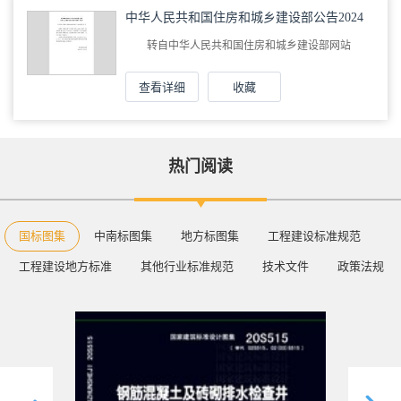
中华人民共和国住房和城乡建设部公告2024
年第47号：住房城乡建设部关于发布行业标
准《粪便处理厂运行维护及其安全技术标
转自中华人民共和国住房和城乡建设部网站
准》的公告
查看详细
收藏
热门阅读
国标图集
中南标图集
地方标图集
工程建设标准规范
工程建设地方标准
其他行业标准规范
技术文件
政策法规