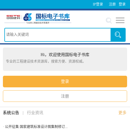
IP登录
注册
登录
Hi，欢迎使用国标电子书库
专业的工程建设技术资源库，搜索方便、资源权威。
登录
注册
系统公告
|
行业资讯
更多
· 公开征集 国家建筑标准设计图集制修订...