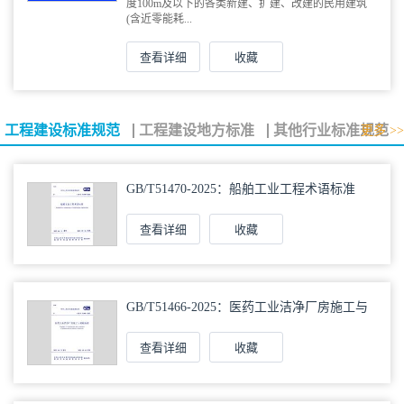
度100m及以下的各类新建、扩建、改建的民用建筑
(含近零能耗...
查看详细
收藏
工程建设标准规范
工程建设地方标准
其他行业标准规范
更多 >>
GB/T51470-2025：船舶工业工程术语标准
查看详细
收藏
GB/T51466-2025：医药工业洁净厂房施工与
验收标准
查看详细
收藏