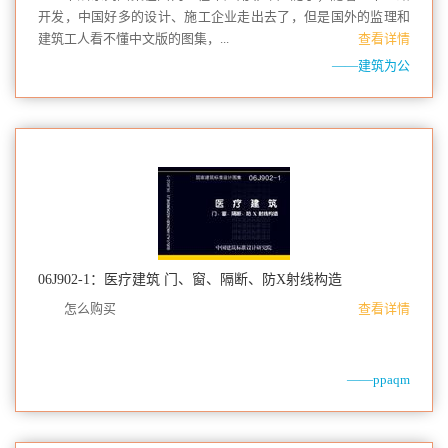
开发，中国好多的设计、施工企业走出去了，但是国外的监理和
建筑工人看不懂中文版的图集，...
查看详情
——建筑为公
06J902-1：医疗建筑 门、窗、隔断、防X射线构造
怎么购买
查看详情
——ppaqm