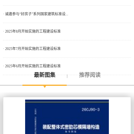
· 诚邀参与“好房子”系列国家建筑标准设...
· 2025年8月开始实施的工程建设标准
· 2025年7月开始实施的工程建设标准
· 2025年6月开始实施的工程建设标准
最新图集
推荐阅读
|