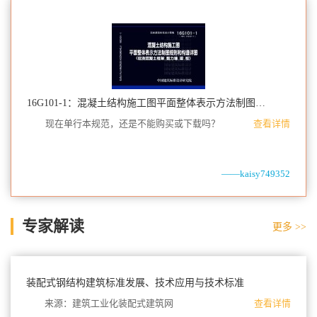
16G101-1：混凝土结构施工图平面整体表示方法制图规则和构造详图（现浇混凝土框架、剪力墙、梁、板）
现在单行本规范，还是不能购买或下载吗？
查看详情
——kaisy749352
专家解读
更多 >>
装配式钢结构建筑标准发展、技术应用与技术标准
来源：建筑工业化装配式建筑网
查看详情