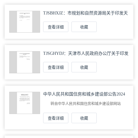
TJSBHXJZ：市规划和自然资源局关于印发天
津市保护性建筑认定标准的通知
查看详细
收藏
TJSGHYDJ：天津市人民政府办公厅关于印发
天津市规划用地兼容性管理暂行规定的通知
查看详细
收藏
中华人民共和国住房和城乡建设部公告2024
年第48号：住房城乡建设部关于发布行业标
准《施工现场建筑垃圾减量化技术标准》的
转自中华人民共和国住房和城乡建设部网站
公告
查看详细
收藏