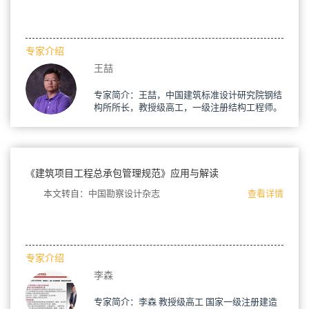
专家介绍
王喆
专家简介：王喆，中国建筑标准设计研究院钢结
构所所长，教授级高工，一级注册结构工程师。​
《建筑项目工程总承包管理规范》应用与解读
本文转自：中国勘察设计杂志
查看详情
专家介绍
李森
专家简介：李森 教授级高工 国家一级注册建造