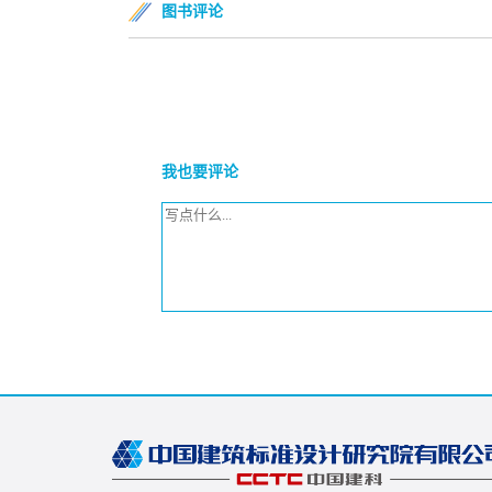
图书评论
我也要评论