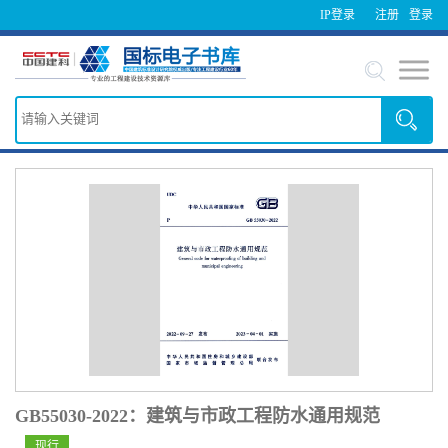
IP登录
注册
登录
GB55030-2022：建筑与市政工程防水通用规范
现行