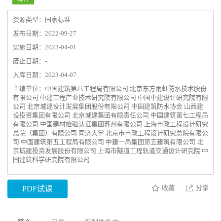
资源类型：国家标准
发布日期：2022-09-27
实施日期：2023-04-01
废止日期：-
入库日期：2023-04-07
主编单位：中国建筑第八工程局有限公司 北京东方雨虹防水技术股份
有限公司 中建工程产业技术研究院有限公司 中国中建设计研究院有限
公司 北京城建设计发展集团股份有限公司 中国建筑防水协会 山西建
设投资集团有限公司 北京城建集团有限责任公司 中国建筑第七工程局
有限公司 中国建材检验认证集团苏州有限公司 上海市政工程设计研究
总院（集团）有限公司 同济大学 北京市市政工程设计研究总院有限公
司 中国建筑第五工程局有限公司 中建一局集团第五建筑有限公司 北
京城建投资发展股份有限公司 上海市隧道工程轨道交通设计研究院 中
国建筑科学研究院有限公司
收藏
分享
PDF试读