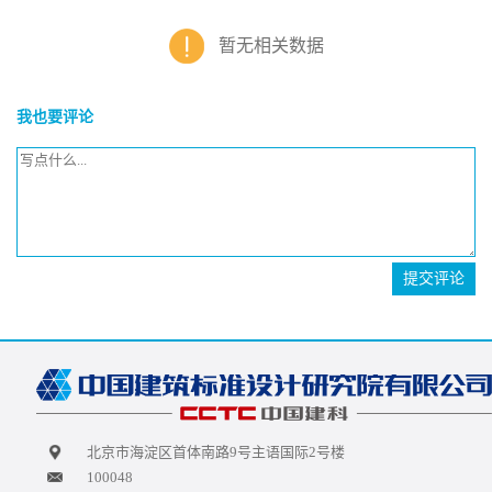
暂无相关数据
我也要评论
提交评论
北京市海淀区首体南路9号主语国际2号楼
100048