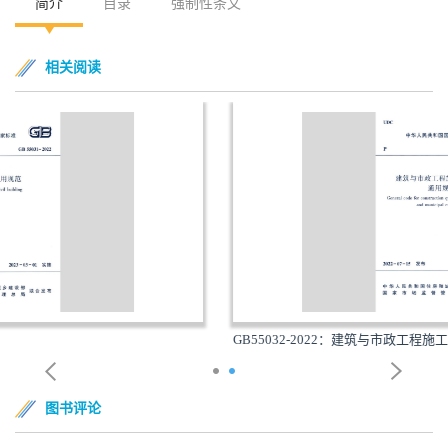
简介
目录
强制性条文
相关阅读
GB55032-2022：建筑与市政工程施工质量控制通用规范
图书评论