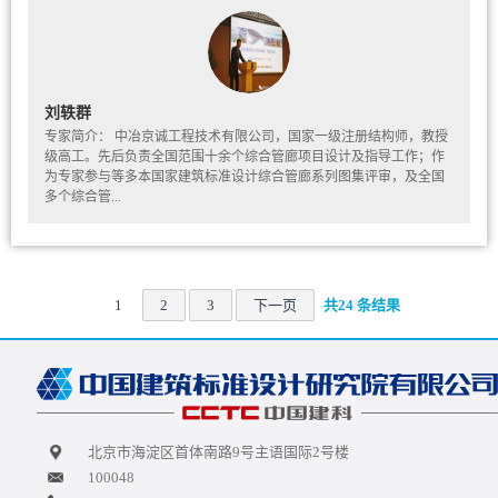
刘轶群
专家简介： 中冶京诚工程技术有限公司，国家一级注册结构师，教授
级高工。先后负责全国范围十余个综合管廊项目设计及指导工作；作
为专家参与等多本国家建筑标准设计综合管廊系列图集评审，及全国
多个综合管...
1
2
3
下一页
共24 条结果
北京市海淀区首体南路9号主语国际2号楼
100048