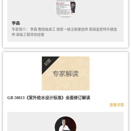
李森
专家简介： 李森 教授级高工 国家一级注册建造师 英国皇家特许建造
师 高级工程项目经理
GB 50013《室外给水设计标准》全面修订解读
查看详情