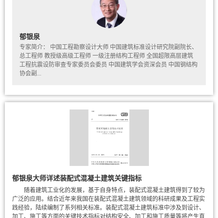
郁银泉
专家简介： 中国工程勘察设计大师 中国建筑标准设计研究院副院长、
总工程师 教授级高级工程师 一级注册结构工程师 全国超限高层建筑
工程抗震设防审查专家委员会委员 中国建筑学会资深会员 中国钢结构
协会副...
郁银泉大师详述装配式混凝土建筑关键指标
随着建筑工业化的发展，基于自身特点，装配式混凝土建筑得到了较为
广泛的应用。结合近年来我国在装配式混凝土建筑领域的科研成果及工程实
践经验，陆续编制了系列相关标准。装配式混凝土建筑标准中涉及到设计、
加工、施工等方面的关键技术指标对结构安全、加工和施工质量等将产生直