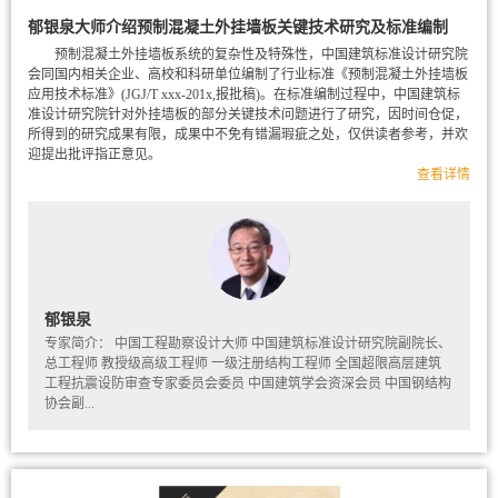
郁银泉大师介绍预制混凝土外挂墙板关键技术研究及标准编制
预制混凝土外挂墙板系统的复杂性及特殊性，中国建筑标准设计研究院
会同国内相关企业、高校和科研单位编制了行业标准《预制混凝土外挂墙板
应用技术标准》(JGJ/T xxx-201x,报批稿)。在标准编制过程中，中国建筑标
准设计研究院针对外挂墙板的部分关键技术问题进行了研究，因时间仓促，
所得到的研究成果有限，成果中不免有错漏瑕疵之处，仅供读者参考，并欢
迎提出批评指正意见。
查看详情
郁银泉
专家简介： 中国工程勘察设计大师 中国建筑标准设计研究院副院长、
总工程师 教授级高级工程师 一级注册结构工程师 全国超限高层建筑
工程抗震设防审查专家委员会委员 中国建筑学会资深会员 中国钢结构
协会副...