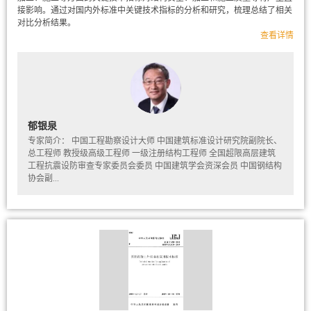
接影响。通过对国内外标准中关键技术指标的分析和研究，梳理总结了相关
对比分析结果。
查看详情
郁银泉
专家简介： 中国工程勘察设计大师 中国建筑标准设计研究院副院长、
总工程师 教授级高级工程师 一级注册结构工程师 全国超限高层建筑
工程抗震设防审查专家委员会委员 中国建筑学会资深会员 中国钢结构
协会副...