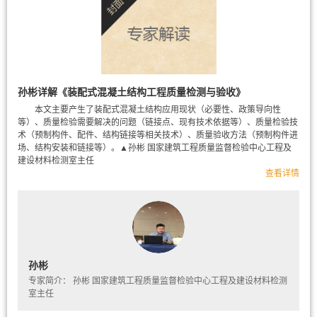
孙彬详解《装配式混凝土结构工程质量检测与验收》
本文主要产生了装配式混凝土结构应用现状（必要性、政策导向性
等）、质量检验需要解决的问题（链接点、现有技术依据等）、质量检验技
术（预制构件、配件、结构链接等相关技术）、质量验收方法（预制构件进
场、结构安装和链接等）。▲孙彬 国家建筑工程质量监督检验中心工程及
建设材料检测室主任
查看详情
孙彬
专家简介： 孙彬 国家建筑工程质量监督检验中心工程及建设材料检测
室主任