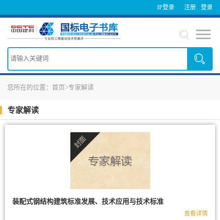
IP登录
注册
登录
您所在的位置：
首页
>
专家解读
专家解读
装配式钢结构建筑标准发展、技术应用与技术标准
查看详情