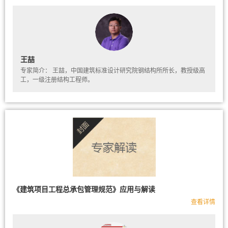
王喆
专家简介： 王喆，中国建筑标准设计研究院钢结构所所长，教授级高
工，一级注册结构工程师。​
《建筑项目工程总承包管理规范》应用与解读
查看详情