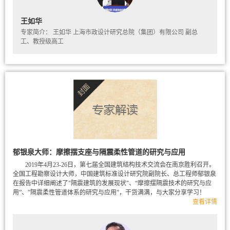
王如华
专家简介： 王如华 上海市政设计研究总院（集团）有限公司 副总
工、教授级高工
郁银泉大师：摩擦摆支座与隔震柔性管道的研究与应用
2019年4月23-26日，第七届全国建筑结构技术交流会在南京胜利召开。
全国工程勘察设计大师，中国建筑标准设计研究院副院长、总工程师郁银泉
在报告中详细阐述了"隔震建筑的发展现状"、“摩擦摆隔震技术的研究与应
用”、”隔震柔性管道体系的研究与应用”，干货满满，与大家分享学习！
查看详情