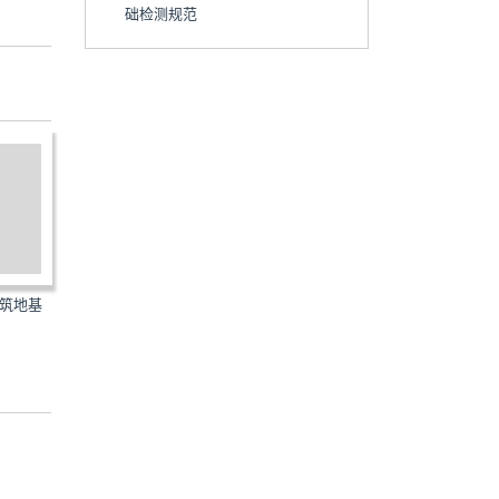
础检测规范
有建筑地基