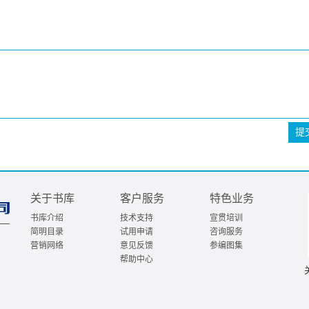
提
关于书库
客户服务
特色业务
书库介绍
技术支持
宣贯培训
简明目录
试用申请
咨询服务
营销网络
意见反馈
参编图集
帮助中心