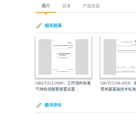
简介
目录
产品信息
相关阅读
GBZ/T223-2009：工作场所有毒
GB/T51238-201
气体检测报警装置设置...
筑地基基础技术标准
图书评论